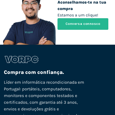
Aconselhamos-te na tua
compra
Estamos a um clique!
Conversa connosco
Compra com confiança.
Líder em informática recondicionada em
Portugal: portáteis, computadores,
monitores e componentes testados e
certificados, com garantia até 3 anos,
envios e devoluções grátis e