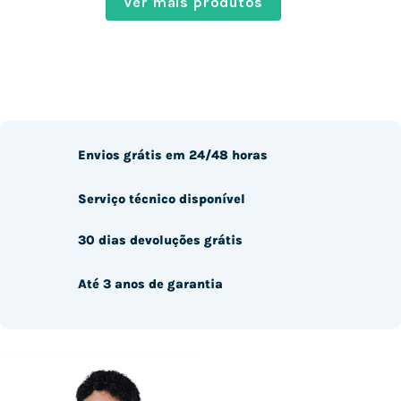
Ver mais produtos
Envios grátis em 24/48 horas
Serviço técnico disponível
30 dias devoluções grátis
Até 3 anos de garantia