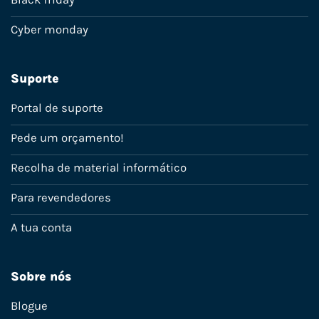
Cyber monday
Suporte
Portal de suporte
Pede um orçamento!
Recolha de material informático
Para revendedores
A tua conta
Sobre nós
Blogue