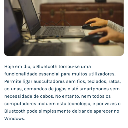
Hoje em dia, o Bluetooth tornou-se uma
funcionalidade essencial para muitos utilizadores.
Permite ligar auscultadores sem fios, teclados, ratos,
colunas, comandos de jogos e até smartphones sem
necessidade de cabos. No entanto, nem todos os
computadores incluem esta tecnologia, e por vezes o
Bluetooth pode simplesmente deixar de aparecer no
Windows.