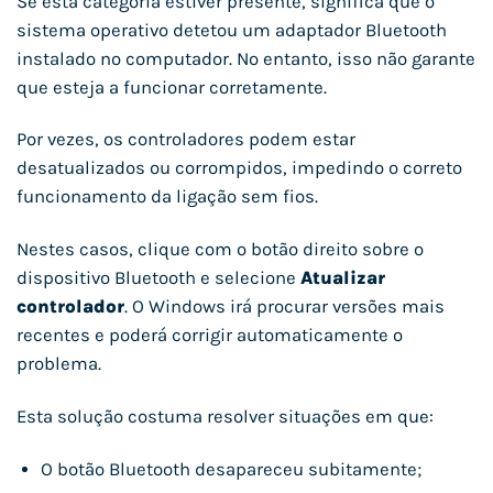
Se esta categoria estiver presente, significa que o
sistema operativo detetou um adaptador Bluetooth
instalado no computador. No entanto, isso não garante
que esteja a funcionar corretamente.
Por vezes, os controladores podem estar
desatualizados ou corrompidos, impedindo o correto
funcionamento da ligação sem fios.
Nestes casos, clique com o botão direito sobre o
dispositivo Bluetooth e selecione
Atualizar
controlador
. O Windows irá procurar versões mais
recentes e poderá corrigir automaticamente o
problema.
Esta solução costuma resolver situações em que:
O botão Bluetooth desapareceu subitamente;