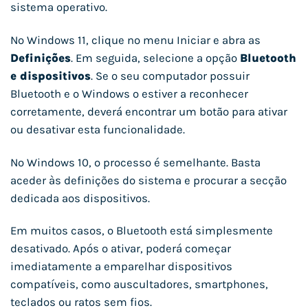
sistema operativo.
No Windows 11, clique no menu Iniciar e abra as
Definições
. Em seguida, selecione a opção
Bluetooth
e dispositivos
. Se o seu computador possuir
Bluetooth e o Windows o estiver a reconhecer
corretamente, deverá encontrar um botão para ativar
ou desativar esta funcionalidade.
No Windows 10, o processo é semelhante. Basta
aceder às definições do sistema e procurar a secção
dedicada aos dispositivos.
Em muitos casos, o Bluetooth está simplesmente
desativado. Após o ativar, poderá começar
imediatamente a emparelhar dispositivos
compatíveis, como auscultadores, smartphones,
teclados ou ratos sem fios.