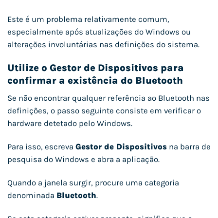
Este é um problema relativamente comum,
especialmente após atualizações do Windows ou
alterações involuntárias nas definições do sistema.
Utilize o Gestor de Dispositivos para
confirmar a existência do Bluetooth
Se não encontrar qualquer referência ao Bluetooth nas
definições, o passo seguinte consiste em verificar o
hardware detetado pelo Windows.
Para isso, escreva
Gestor de Dispositivos
na barra de
pesquisa do Windows e abra a aplicação.
Quando a janela surgir, procure uma categoria
denominada
Bluetooth
.