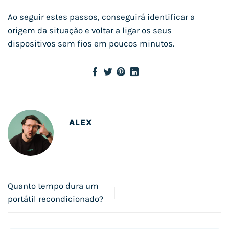
Ao seguir estes passos, conseguirá identificar a
origem da situação e voltar a ligar os seus
dispositivos sem fios em poucos minutos.
ALEX
Quanto tempo dura um
portátil recondicionado?