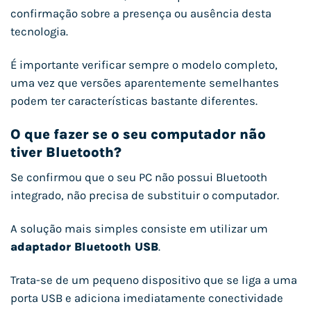
confirmação sobre a presença ou ausência desta
tecnologia.
É importante verificar sempre o modelo completo,
uma vez que versões aparentemente semelhantes
podem ter características bastante diferentes.
O que fazer se o seu computador não
tiver Bluetooth?
Se confirmou que o seu PC não possui Bluetooth
integrado, não precisa de substituir o computador.
A solução mais simples consiste em utilizar um
adaptador Bluetooth USB
.
Trata-se de um pequeno dispositivo que se liga a uma
porta USB e adiciona imediatamente conectividade