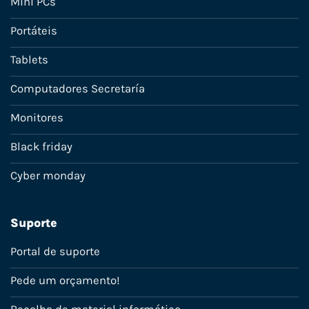
Mini PCs
Portáteis
Tablets
Computadores Secretaría
Monitores
Black friday
Cyber monday
Suporte
Portal de suporte
Pede um orçamento!