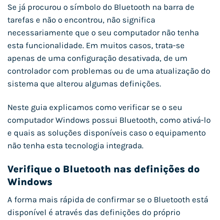
Se já procurou o símbolo do Bluetooth na barra de
tarefas e não o encontrou, não significa
necessariamente que o seu computador não tenha
esta funcionalidade. Em muitos casos, trata-se
apenas de uma configuração desativada, de um
controlador com problemas ou de uma atualização do
sistema que alterou algumas definições.
Neste guia explicamos como verificar se o seu
computador Windows possui Bluetooth, como ativá-lo
e quais as soluções disponíveis caso o equipamento
não tenha esta tecnologia integrada.
Verifique o Bluetooth nas definições do
Windows
A forma mais rápida de confirmar se o Bluetooth está
disponível é através das definições do próprio