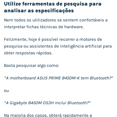
Utilize ferramentas de pesquisa para
analisar as especificações
Nem todos os utilizadores se sentem confortáveis a
interpretar fichas técnicas de hardware.
Felizmente, hoje é possível recorrer a motores de
pesquisa ou assistentes de inteligência artificial para
obter respostas rápidas.
Basta pesquisar algo como:
“A motherboard ASUS PRIME B450M-K tem Bluetooth?”
ou
“A Gigabyte B450M DS3H inclui Bluetooth?”
Na maioria dos casos, obterá rapidamente a