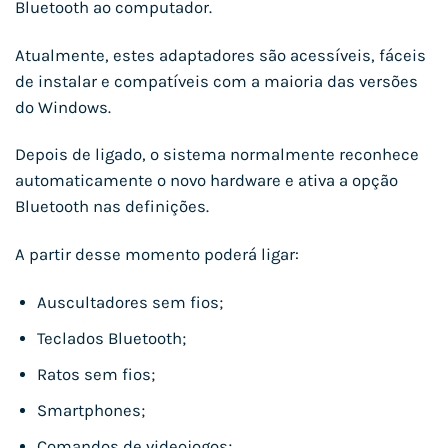
Bluetooth ao computador.
Atualmente, estes adaptadores são acessíveis, fáceis
de instalar e compatíveis com a maioria das versões
do Windows.
Depois de ligado, o sistema normalmente reconhece
automaticamente o novo hardware e ativa a opção
Bluetooth nas definições.
A partir desse momento poderá ligar:
Auscultadores sem fios;
Teclados Bluetooth;
Ratos sem fios;
Smartphones;
Comandos de videojogos;