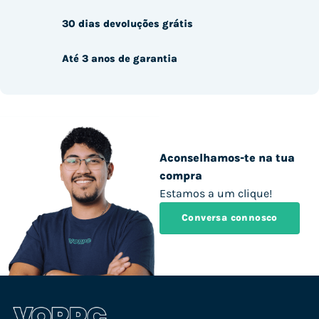
30 dias devoluções grátis
Até 3 anos de garantia
Aconselhamos-te na tua
compra
Estamos a um clique!
Conversa connosco