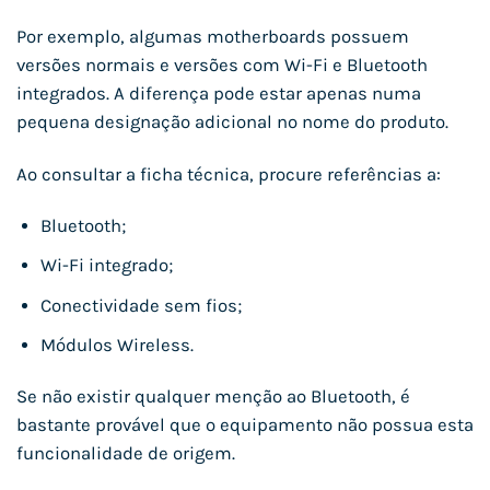
Por exemplo, algumas motherboards possuem
versões normais e versões com Wi-Fi e Bluetooth
integrados. A diferença pode estar apenas numa
pequena designação adicional no nome do produto.
Ao consultar a ficha técnica, procure referências a:
Bluetooth;
Wi-Fi integrado;
Conectividade sem fios;
Módulos Wireless.
Se não existir qualquer menção ao Bluetooth, é
bastante provável que o equipamento não possua esta
funcionalidade de origem.