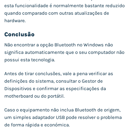
esta funcionalidade é normalmente bastante reduzido
quando comparado com outras atualizações de
hardware.
Conclusão
Não encontrar a opção Bluetooth no Windows não
significa automaticamente que o seu computador não
possui esta tecnologia.
Antes de tirar conclusões, vale a pena verificar as
definições do sistema, consultar o Gestor de
Dispositivos e confirmar as especificações da
motherboard ou do portátil.
Caso o equipamento não inclua Bluetooth de origem,
um simples adaptador USB pode resolver o problema
de forma rápida e económica.