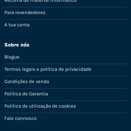
Recolha de material informático
Para revendedores
A tua conta
Sobre nós
Blogue
Termos legais e política de privacidade
Condições de venda
Política de Garantia
Política de utilização de cookies
Fale connosco