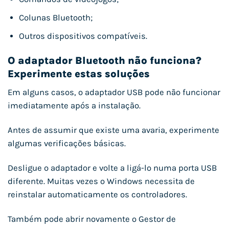
Colunas Bluetooth;
Outros dispositivos compatíveis.
O adaptador Bluetooth não funciona?
Experimente estas soluções
Em alguns casos, o adaptador USB pode não funcionar
imediatamente após a instalação.
Antes de assumir que existe uma avaria, experimente
algumas verificações básicas.
Desligue o adaptador e volte a ligá-lo numa porta USB
diferente. Muitas vezes o Windows necessita de
reinstalar automaticamente os controladores.
Também pode abrir novamente o Gestor de