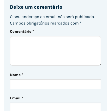
Deixe um comentário
O seu endereço de email não será publicado.
Campos obrigatórios marcados com
*
Comentário
*
Nome
*
Email
*