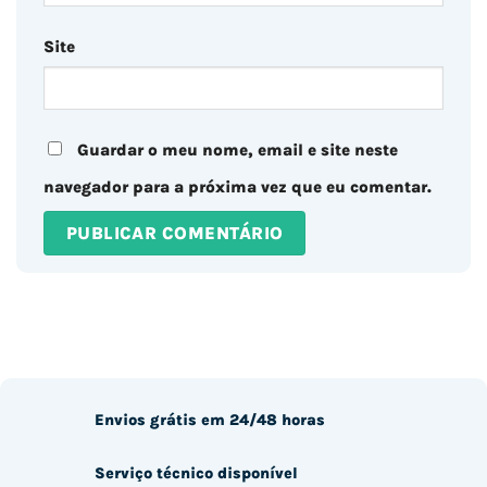
Site
Guardar o meu nome, email e site neste
navegador para a próxima vez que eu comentar.
Envios grátis em 24/48 horas
Serviço técnico disponível