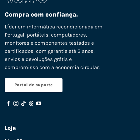
Compra com confiança.
Líder em informática recondicionada em
Portugal: portáteis, computadores,
monitores e componentes testados e
certificados, com garantia até 3 anos,
envios e devoluções grátis e
compromisso com a economia circular.
Portal de suporte
Loja