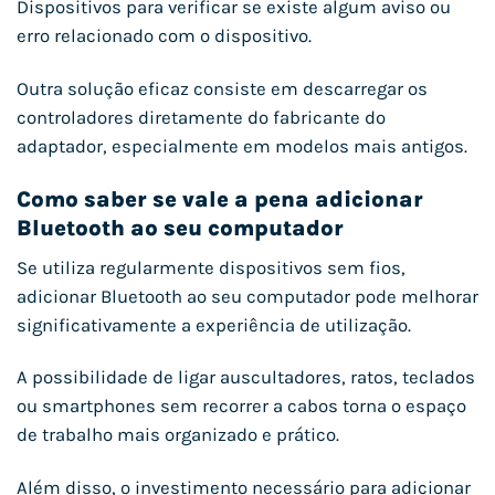
Dispositivos para verificar se existe algum aviso ou
erro relacionado com o dispositivo.
Outra solução eficaz consiste em descarregar os
controladores diretamente do fabricante do
adaptador, especialmente em modelos mais antigos.
Como saber se vale a pena adicionar
Bluetooth ao seu computador
Se utiliza regularmente dispositivos sem fios,
adicionar Bluetooth ao seu computador pode melhorar
significativamente a experiência de utilização.
A possibilidade de ligar auscultadores, ratos, teclados
ou smartphones sem recorrer a cabos torna o espaço
de trabalho mais organizado e prático.
Além disso, o investimento necessário para adicionar