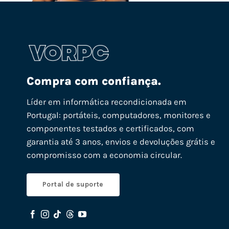
Compra com confiança.
Líder em informática recondicionada em
Portugal: portáteis, computadores, monitores e
componentes testados e certificados, com
garantia até 3 anos, envios e devoluções grátis e
compromisso com a economia circular.
Portal de suporte