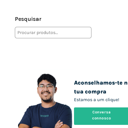
Pesquisar
Aconselhamos-te n
tua compra
Estamos a um clique!
Conversa
connosco