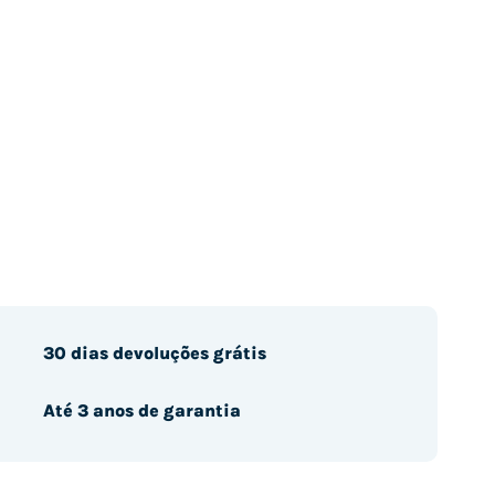
30 dias devoluções grátis
Até 3 anos de garantia