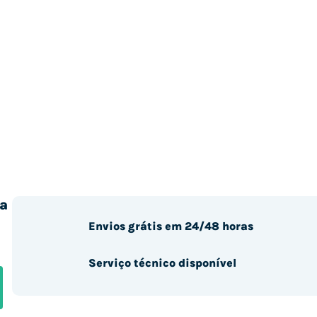
a
Envios grátis em 24/48 horas
Serviço técnico disponível