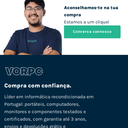
Aconselhamos-te na tua
compra
Estamos a um clique!
Conversa connosco
Compra com confiança.
Líder em informática recondicionada em
Portugal: portáteis, computadores,
monitores e componentes testados e
certificados, com garantia até 3 anos,
envios e devoluções grátis e