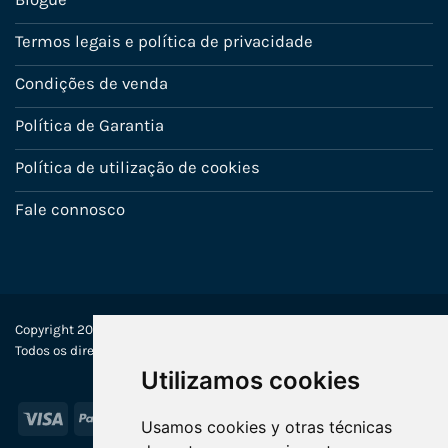
Termos legais e política de privacidade
Condições de venda
Política de Garantia
Política de utilização de cookies
Fale connosco
Copyright 2022-2025 © Ecosistemas Informáticos España SL –
Todos os direitos reservados
Utilizamos cookies
Visa
PayPal
Stripe
MasterCard
Usamos cookies y otras técnicas