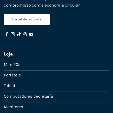
compromisso com a economia circular.
Portal de suporte
Loja
Mini PCs
Portáteis
Tablets
Computadores Secretaría
Monitores