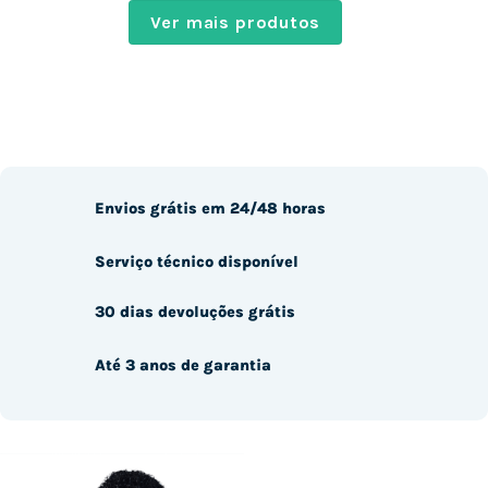
Ver mais produtos
Envios grátis em 24/48 horas
Serviço técnico disponível
30 dias devoluções grátis
Até 3 anos de garantia