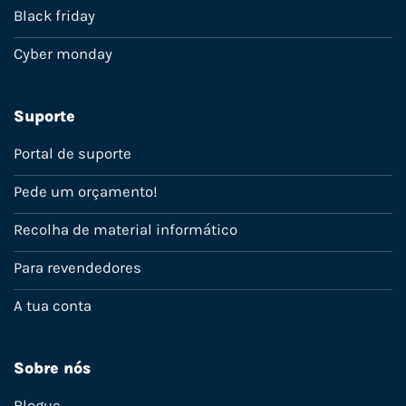
Black friday
Cyber monday
Suporte
Portal de suporte
Pede um orçamento!
Recolha de material informático
Para revendedores
A tua conta
Sobre nós
Blogue