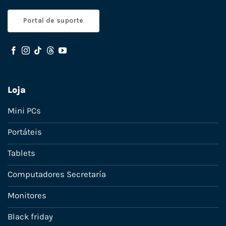
Portal de suporte
Loja
Mini PCs
Portáteis
Tablets
Computadores Secretaría
Monitores
Black friday