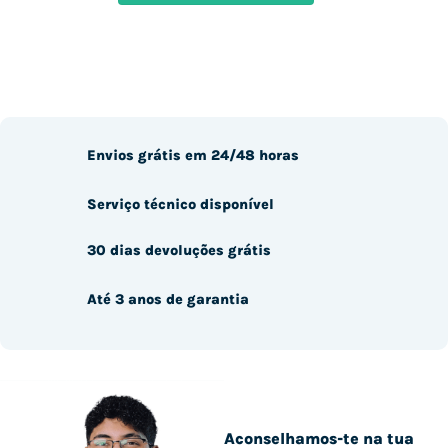
Envios grátis em 24/48 horas
Serviço técnico disponível
30 dias devoluções grátis
Até 3 anos de garantia
Aconselhamos-te na tua