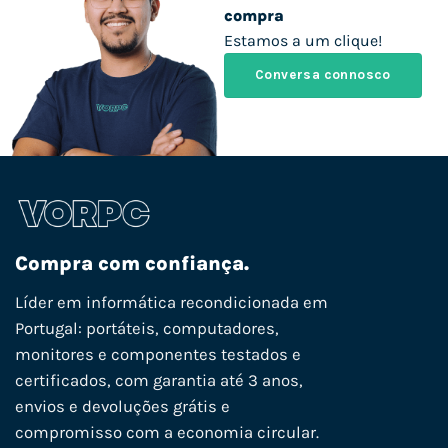
compra
Estamos a um clique!
Conversa connosco
Compra com confiança.
Líder em informática recondicionada em
Portugal: portáteis, computadores,
monitores e componentes testados e
certificados, com garantia até 3 anos,
envios e devoluções grátis e
compromisso com a economia circular.