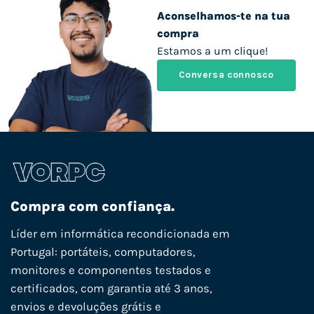
Aconselhamos-te na tua
compra
Estamos a um clique!
Conversa connosco
Compra com confiança.
Líder em informática recondicionada em
Portugal: portáteis, computadores,
monitores e componentes testados e
certificados, com garantia até 3 anos,
envios e devoluções grátis e