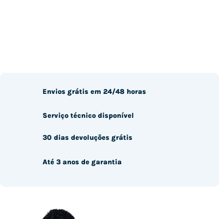
Envios grátis em 24/48 horas
Serviço técnico disponível
30 dias devoluções grátis
Até 3 anos de garantia