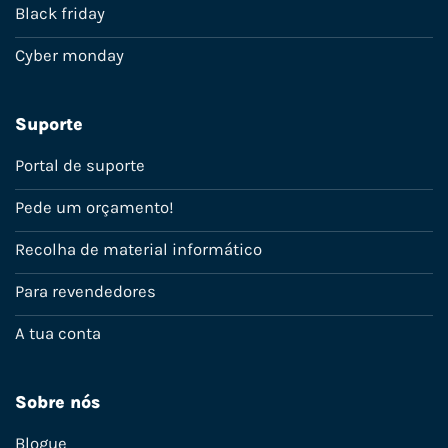
Black friday
Cyber monday
Suporte
Portal de suporte
Pede um orçamento!
Recolha de material informático
Para revendedores
A tua conta
Sobre nós
Blogue