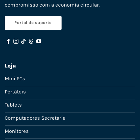
compromisso com a economia circular.
Portal de suporte
Loja
Mini PCs
Portáteis
Tablets
Computadores Secretaría
Monitores