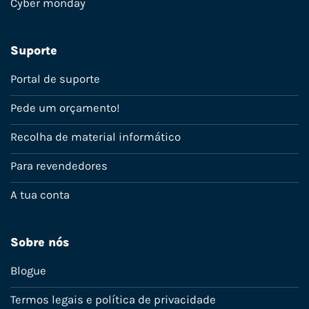
Cyber monday
Suporte
Portal de suporte
Pede um orçamento!
Recolha de material informático
Para revendedores
A tua conta
Sobre nós
Blogue
Termos legais e política de privacidade