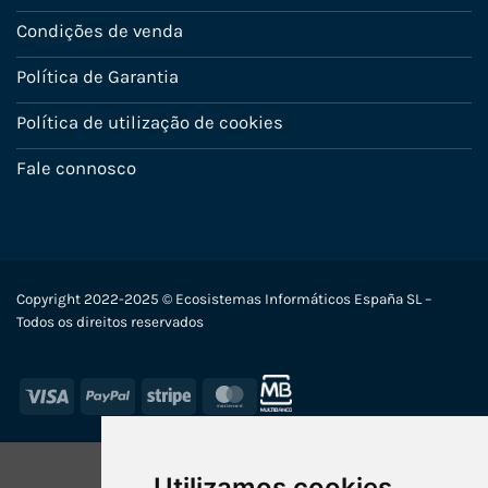
Condições de venda
Política de Garantia
Política de utilização de cookies
Fale connosco
Copyright 2022-2025 © Ecosistemas Informáticos España SL –
Todos os direitos reservados
Visa
PayPal
Stripe
MasterCard
Utilizamos cookies