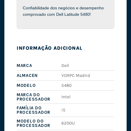
Confiabilidade dos negócios e desempenho
comprovado com Dell Latitude 5480!
INFORMAÇÃO ADICIONAL
MARCA
Dell
ALMACEN
VORPC Madrid
MODELO
5480
MARCA DO
Intel
PROCESSADOR
FAMÍLIA DO
i5
PROCESSADOR
MODELO DO
6200U
PROCESSADOR