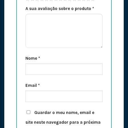
A sua avaliação sobre o produto
*
Nome
*
Email
*
Guardar o meu nome, email e
site neste navegador para a próxima