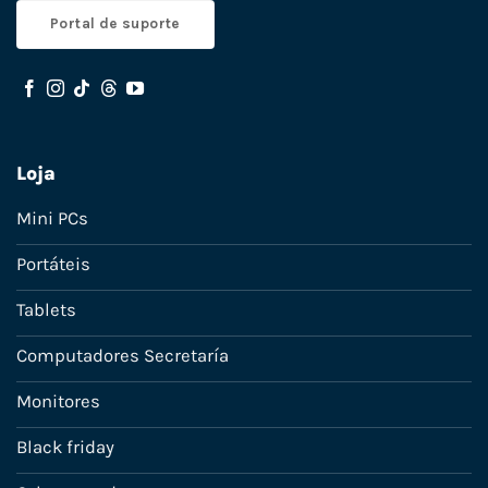
Portal de suporte
Loja
Mini PCs
Portáteis
Tablets
Computadores Secretaría
Monitores
Black friday