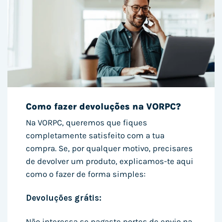
Como fazer devoluções na VORPC?
Na VORPC, queremos que fiques
completamente satisfeito com a tua
compra. Se, por qualquer motivo, precisares
de devolver um produto, explicamos-te aqui
como o fazer de forma simples:
Devoluções grátis:
Não interessa se pagaste portes de envio na