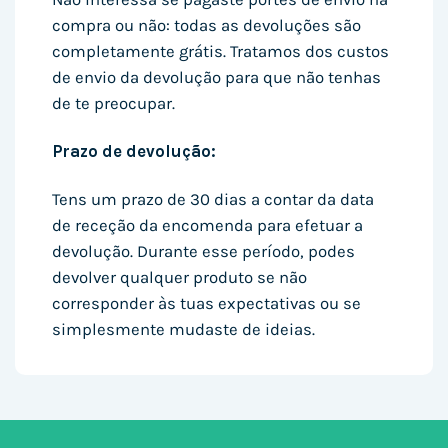
compra ou não: todas as devoluções são
completamente grátis. Tratamos dos custos
de envio da devolução para que não tenhas
de te preocupar.
Prazo de devolução:
Tens um prazo de 30 dias a contar da data
de receção da encomenda para efetuar a
devolução. Durante esse período, podes
devolver qualquer produto se não
corresponder às tuas expectativas ou se
simplesmente mudaste de ideias.