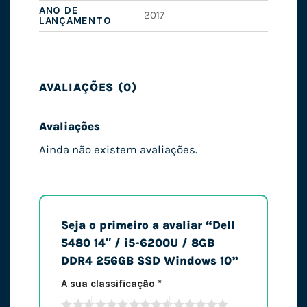
ANO DE
2017
LANÇAMENTO
AVALIAÇÕES (0)
Avaliações
Ainda não existem avaliações.
Seja o primeiro a avaliar “Dell
5480 14″ / i5-6200U / 8GB
DDR4 256GB SSD Windows 10”
A sua classificação
*