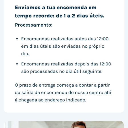
Enviamos a tua encomenda em
tempo recorde: de 1 a 2 dias úteis.
Processamento:
Encomendas realizadas antes das 12:00
em dias úteis são enviadas no próprio
dia.
Encomendas realizadas depois das 12:00
são processadas no dia útil seguinte.
O prazo de entrega começa a contar a partir
da saída da encomenda do nosso centro até
à chegada ao endereço indicado.