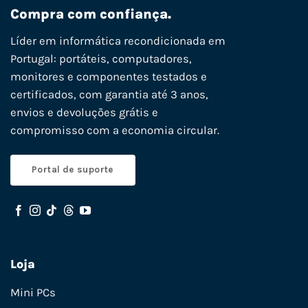
Compra com confiança.
Líder em informática recondicionada em
Portugal: portáteis, computadores,
monitores e componentes testados e
certificados, com garantia até 3 anos,
envios e devoluções grátis e
compromisso com a economia circular.
Portal de suporte
Loja
Mini PCs