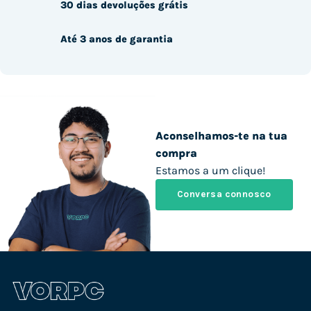
30 dias devoluções grátis
Até 3 anos de garantia
Aconselhamos-te na tua
compra
Estamos a um clique!
Conversa connosco