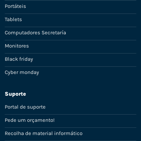
Portáteis
Tablets
Computadores Secretaría
Monitores
Black friday
Cyber monday
Suporte
Portal de suporte
Pede um orçamento!
Recolha de material informático