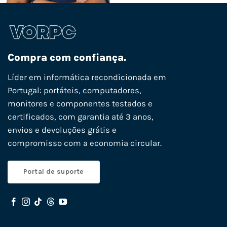
Compra com confiança.
Líder em informática recondicionada em
Portugal: portáteis, computadores,
monitores e componentes testados e
certificados, com garantia até 3 anos,
envios e devoluções grátis e
compromisso com a economia circular.
Portal de suporte