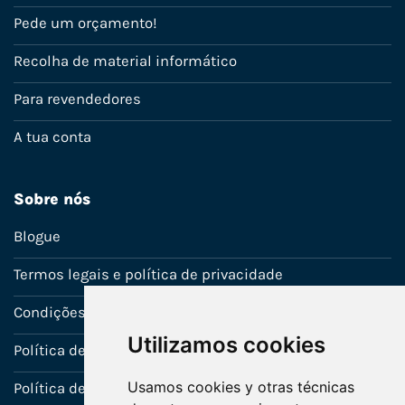
Pede um orçamento!
Recolha de material informático
Para revendedores
A tua conta
Sobre nós
Blogue
Termos legais e política de privacidade
Condições de venda
Utilizamos cookies
Política de Garantia
Usamos cookies y otras técnicas
Política de utilização de cookies