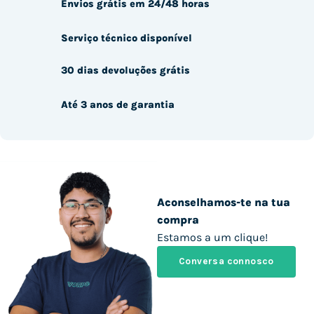
Envios grátis em 24/48 horas
Serviço técnico disponível
30 dias devoluções grátis
Até 3 anos de garantia
Aconselhamos-te na tua
compra
Estamos a um clique!
Conversa connosco