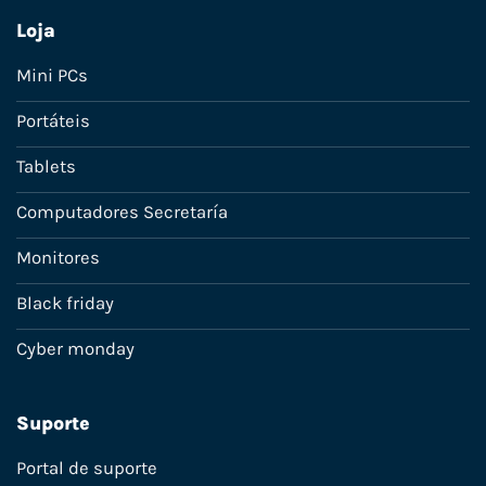
Loja
Mini PCs
Portáteis
Tablets
Computadores Secretaría
Monitores
Black friday
Cyber monday
Suporte
Portal de suporte