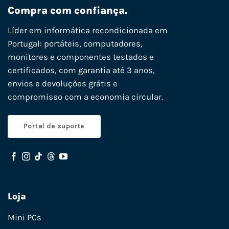
Compra com confiança.
Líder em informática recondicionada em
Portugal: portáteis, computadores,
monitores e componentes testados e
certificados, com garantia até 3 anos,
envios e devoluções grátis e
compromisso com a economia circular.
Portal de suporte
Loja
Mini PCs