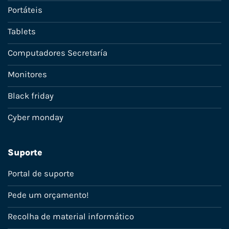
Portáteis
Tablets
Computadores Secretaría
Monitores
Black friday
Cyber monday
Suporte
Portal de suporte
Pede um orçamento!
Recolha de material informático