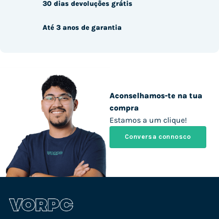
30 dias devoluções grátis
Até 3 anos de garantia
Aconselhamos-te na tua
compra
Estamos a um clique!
Conversa connosco