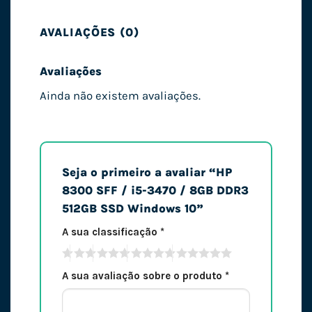
AVALIAÇÕES (0)
Avaliações
Ainda não existem avaliações.
Seja o primeiro a avaliar “HP
8300 SFF / i5-3470 / 8GB DDR3
512GB SSD Windows 10”
A sua classificação
*
A sua avaliação sobre o produto
*