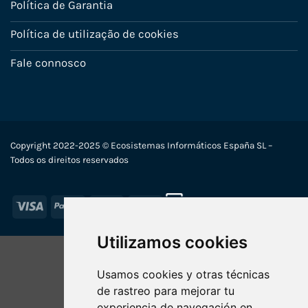
Política de Garantia
Política de utilização de cookies
Fale connosco
Copyright 2022-2025 © Ecosistemas Informáticos España SL –
Todos os direitos reservados
Visa
PayPal
Stripe
MasterCard
Utilizamos cookies
Usamos cookies y otras técnicas
de rastreo para mejorar tu
experiencia de navegación en