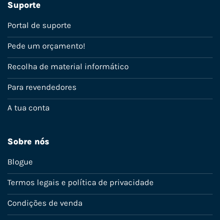
Suporte
Portal de suporte
Pede um orçamento!
Recolha de material informático
Para revendedores
A tua conta
Sobre nós
Blogue
Termos legais e política de privacidade
Condições de venda