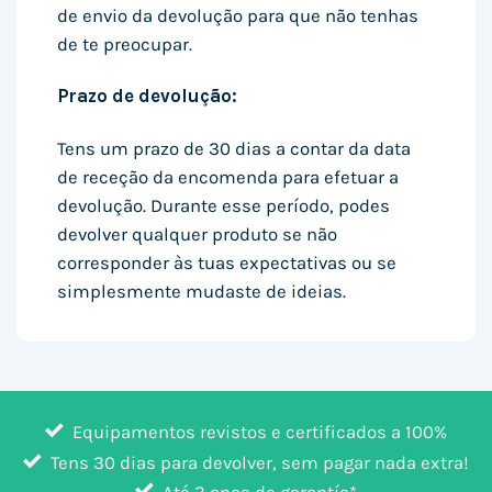
de envio da devolução para que não tenhas
de te preocupar.
Prazo de devolução:
Tens um prazo de 30 dias a contar da data
de receção da encomenda para efetuar a
devolução. Durante esse período, podes
devolver qualquer produto se não
corresponder às tuas expectativas ou se
simplesmente mudaste de ideias.
Equipamentos revistos e certificados a 100%
Tens 30 dias para devolver, sem pagar nada extra!