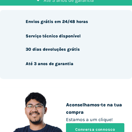
Até 3 anos de garantía*
Envios grátis em 24/48 horas
Serviço técnico disponível
30 dias devoluções grátis
Até 3 anos de garantia
Aconselhamos-te na tua
compra
Estamos a um clique!
Conversa connosco