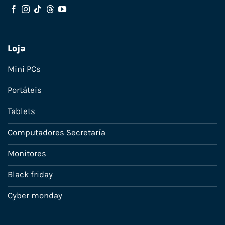
Loja
Mini PCs
Portáteis
Tablets
Computadores Secretaría
Monitores
Black friday
Cyber monday