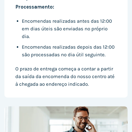
Processamento:
Encomendas realizadas antes das 12:00
em dias úteis são enviadas no próprio
dia.
Encomendas realizadas depois das 12:00
são processadas no dia útil seguinte.
O prazo de entrega começa a contar a partir
da saída da encomenda do nosso centro até
à chegada ao endereço indicado.