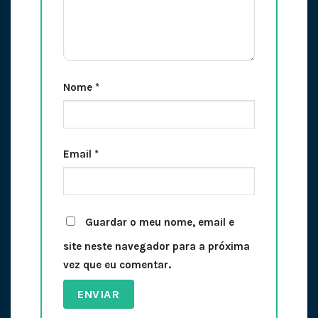
Nome
*
Email
*
Guardar o meu nome, email e
site neste navegador para a próxima
vez que eu comentar.