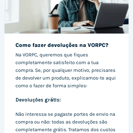
Como fazer devoluções na VORPC?
Na VORPC, queremos que fiques
completamente satisfeito com a tua
compra. Se, por qualquer motivo, precisares
de devolver um produto, explicamos-te aqui
como o fazer de forma simples:
Devoluções grátis:
Não interessa se pagaste portes de envio na
compra ou não: todas as devoluções são
completamente grátis. Tratamos dos custos