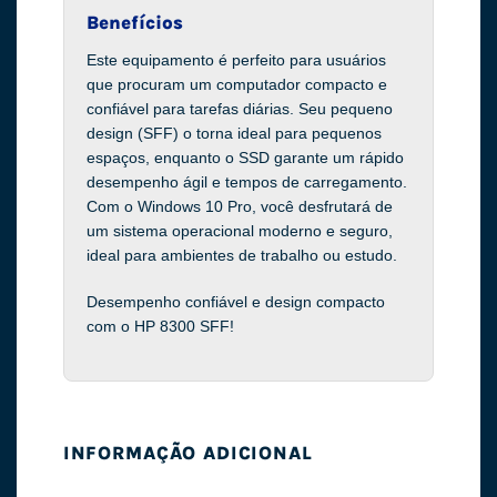
Benefícios
Este equipamento é perfeito para usuários
que procuram um computador compacto e
confiável para tarefas diárias. Seu pequeno
design (SFF) o torna ideal para pequenos
espaços, enquanto o SSD garante um rápido
desempenho ágil e tempos de carregamento.
Com o Windows 10 Pro, você desfrutará de
um sistema operacional moderno e seguro,
ideal para ambientes de trabalho ou estudo.
Desempenho confiável e design compacto
com o HP 8300 SFF!
INFORMAÇÃO ADICIONAL