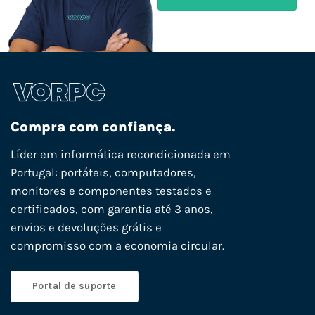
Compra com confiança.
Líder em informática recondicionada em
Portugal: portáteis, computadores,
monitores e componentes testados e
certificados, com garantia até 3 anos,
envios e devoluções grátis e
compromisso com a economia circular.
Portal de suporte