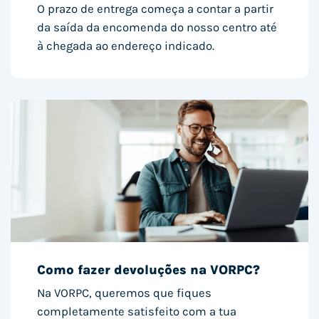
O prazo de entrega começa a contar a partir
da saída da encomenda do nosso centro até
à chegada ao endereço indicado.
Como fazer devoluções na VORPC?
Na VORPC, queremos que fiques
completamente satisfeito com a tua