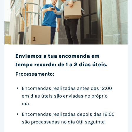
Enviamos a tua encomenda em
tempo recorde: de 1 a 2 dias úteis.
Processamento:
Encomendas realizadas antes das 12:00
em dias úteis são enviadas no próprio
dia.
Encomendas realizadas depois das 12:00
são processadas no dia útil seguinte.