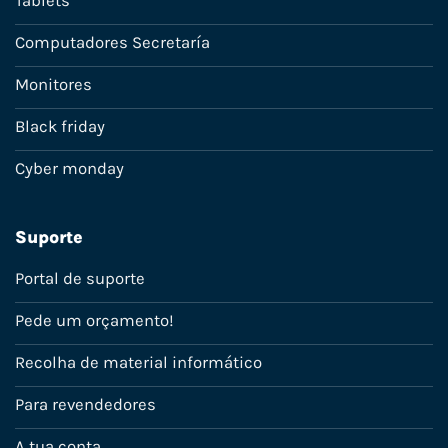
Tablets
Computadores Secretaría
Monitores
Black friday
Cyber monday
Suporte
Portal de suporte
Pede um orçamento!
Recolha de material informático
Para revendedores
A tua conta