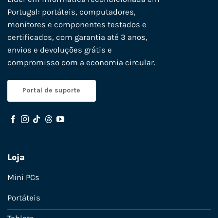
Portugal: portáteis, computadores,
monitores e componentes testados e
certificados, com garantia até 3 anos,
envios e devoluções grátis e
compromisso com a economia circular.
Portal de suporte
Loja
Mini PCs
Portáteis