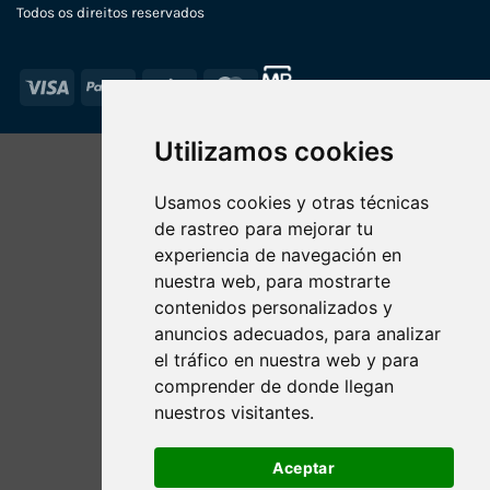
Todos os direitos reservados
Visa
PayPal
Stripe
MasterCard
Utilizamos cookies
Usamos cookies y otras técnicas
de rastreo para mejorar tu
experiencia de navegación en
nuestra web, para mostrarte
contenidos personalizados y
anuncios adecuados, para analizar
el tráfico en nuestra web y para
comprender de donde llegan
nuestros visitantes.
Aceptar