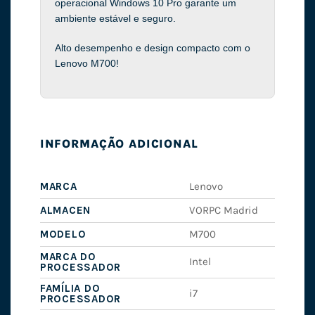
operacional Windows 10 Pro garante um
ambiente estável e seguro.
Alto desempenho e design compacto com o
Lenovo M700!
INFORMAÇÃO ADICIONAL
MARCA
Lenovo
ALMACEN
VORPC Madrid
MODELO
M700
MARCA DO
Intel
PROCESSADOR
FAMÍLIA DO
i7
PROCESSADOR