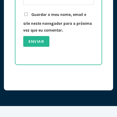
Guardar o meu nome, email e
site neste navegador para a próxima
vez que eu comentar.