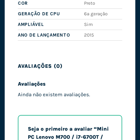
COR
Preto
GERAÇÃO DE CPU
6ª geração
AMPLIÁVEL
Sim
ANO DE LANÇAMENTO
2015
AVALIAÇÕES (0)
Avaliações
Ainda não existem avaliações.
Seja o primeiro a avaliar “Mini
PC Lenovo M700 / i7-6700T /