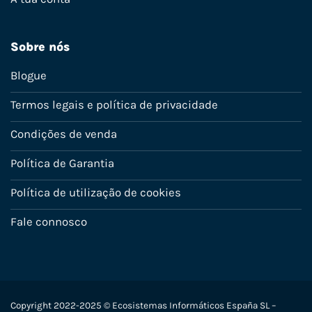
Sobre nós
Blogue
Termos legais e política de privacidade
Condições de venda
Política de Garantia
Política de utilização de cookies
Fale connosco
Copyright 2022-2025 © Ecosistemas Informáticos España SL –