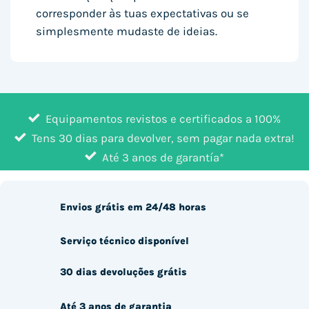
corresponder às tuas expectativas ou se
simplesmente mudaste de ideias.
Equipamentos revistos e certificados a 100%
Tens 30 dias para devolver, sem pagar nada extra!
Até 3 anos de garantía*
Envios grátis em 24/48 horas
Serviço técnico disponível
30 dias devoluções grátis
Até 3 anos de garantia