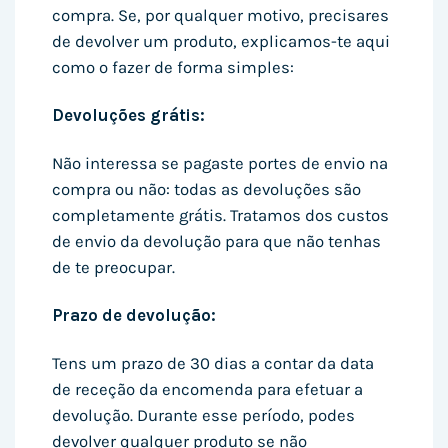
compra. Se, por qualquer motivo, precisares
de devolver um produto, explicamos-te aqui
como o fazer de forma simples:
Devoluções grátis:
Não interessa se pagaste portes de envio na
compra ou não: todas as devoluções são
completamente grátis. Tratamos dos custos
de envio da devolução para que não tenhas
de te preocupar.
Prazo de devolução:
Tens um prazo de 30 dias a contar da data
de receção da encomenda para efetuar a
devolução. Durante esse período, podes
devolver qualquer produto se não