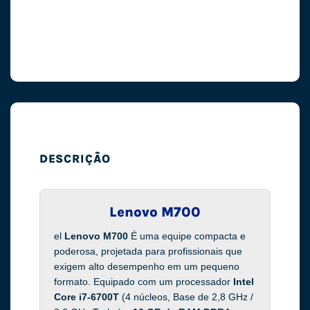
DESCRIÇÃO
Lenovo M700
el
Lenovo M700
É uma equipe compacta e
poderosa, projetada para profissionais que
exigem alto desempenho em um pequeno
formato. Equipado com um processador
Intel
Core i7-6700T
(4 núcleos, Base de 2,8 GHz /