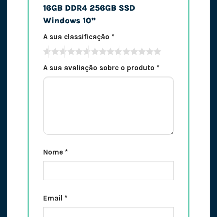
16GB DDR4 256GB SSD
Windows 10”
A sua classificação
*
A sua avaliação sobre o produto
*
Nome
*
Email
*