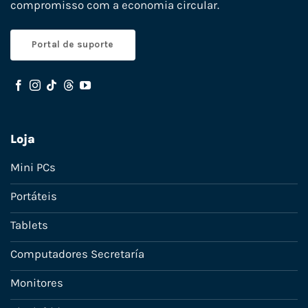
compromisso com a economia circular.
Portal de suporte
Loja
Mini PCs
Portáteis
Tablets
Computadores Secretaría
Monitores