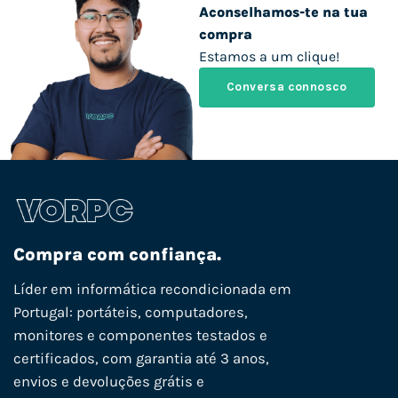
Aconselhamos-te na tua
compra
Estamos a um clique!
Conversa connosco
Compra com confiança.
Líder em informática recondicionada em
Portugal: portáteis, computadores,
monitores e componentes testados e
certificados, com garantia até 3 anos,
envios e devoluções grátis e