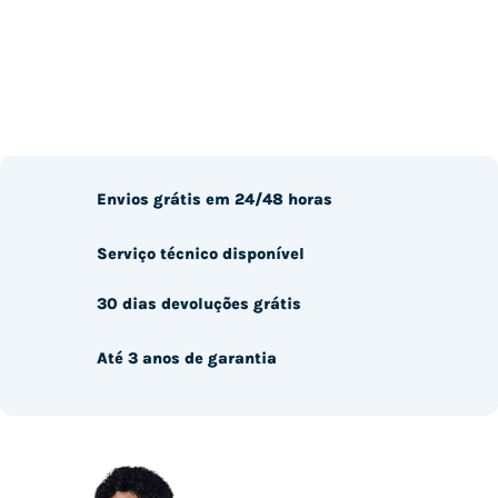
Envios grátis em 24/48 horas
Serviço técnico disponível
30 dias devoluções grátis
Até 3 anos de garantia