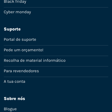
Black friday
Cyber monday
Suporte
Portal de suporte
Pede um orçamento!
Recolha de material informático
Para revendedores
A tua conta
Sobre nós
Blogue