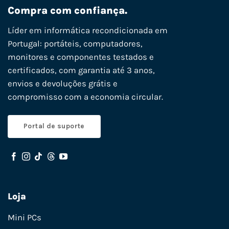
Compra com confiança.
Líder em informática recondicionada em
Portugal: portáteis, computadores,
monitores e componentes testados e
certificados, com garantia até 3 anos,
envios e devoluções grátis e
compromisso com a economia circular.
Portal de suporte
Loja
Mini PCs