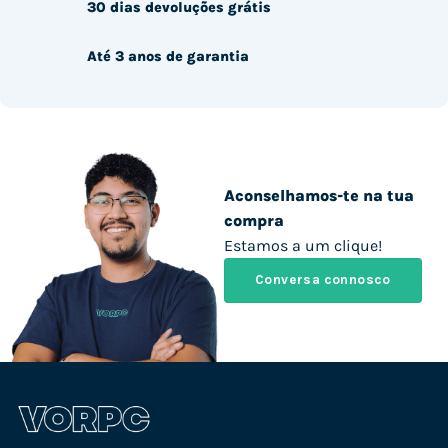
30 dias devoluções grátis
Até 3 anos de garantia
Aconselhamos-te na tua
compra
Estamos a um clique!
Conversa connosco