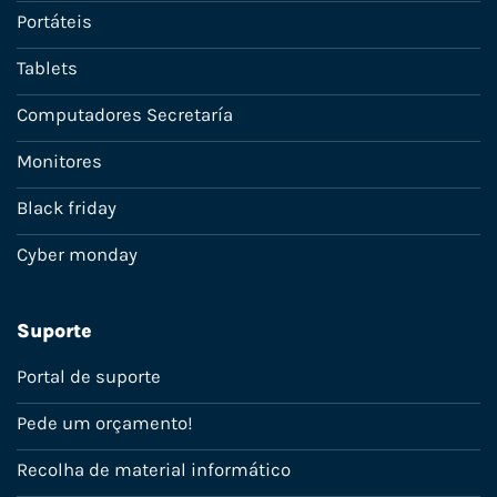
Portáteis
Tablets
Computadores Secretaría
Monitores
Black friday
Cyber monday
Suporte
Portal de suporte
Pede um orçamento!
Recolha de material informático