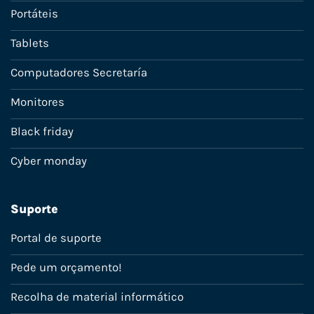
Portáteis
Tablets
Computadores Secretaría
Monitores
Black friday
Cyber monday
Suporte
Portal de suporte
Pede um orçamento!
Recolha de material informático