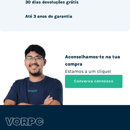
30 dias devoluções grátis
Até 3 anos de garantia
Aconselhamos-te na tua
compra
Estamos a um clique!
Conversa connosco