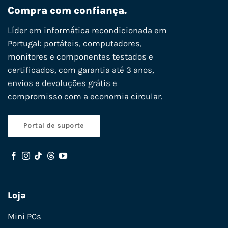
Compra com confiança.
Líder em informática recondicionada em
Portugal: portáteis, computadores,
monitores e componentes testados e
certificados, com garantia até 3 anos,
envios e devoluções grátis e
compromisso com a economia circular.
Portal de suporte
Loja
Mini PCs