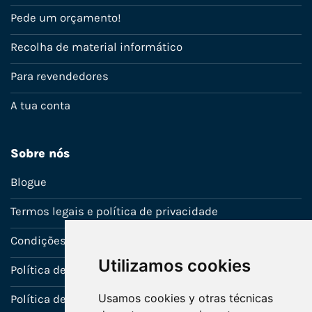
Pede um orçamento!
Recolha de material informático
Para revendedores
A tua conta
Sobre nós
Blogue
Termos legais e política de privacidade
Condições de venda
Utilizamos cookies
Política de Garantia
Usamos cookies y otras técnicas
Política de utilização de cookies