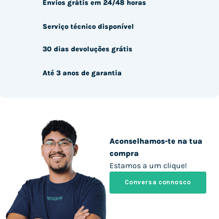
Envios grátis em 24/48 horas
Serviço técnico disponível
30 dias devoluções grátis
Até 3 anos de garantia
Aconselhamos-te na tua
compra
Estamos a um clique!
Conversa connosco