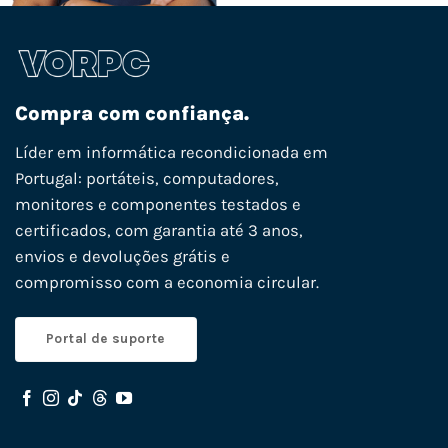
Compra com confiança.
Líder em informática recondicionada em
Portugal: portáteis, computadores,
monitores e componentes testados e
certificados, com garantia até 3 anos,
envios e devoluções grátis e
compromisso com a economia circular.
Portal de suporte