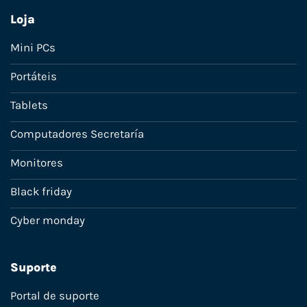
Loja
Mini PCs
Portáteis
Tablets
Computadores Secretaría
Monitores
Black friday
Cyber monday
Suporte
Portal de suporte