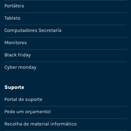
Portáteis
Tablets
Computadores Secretaría
Monitores
Black friday
Cyber monday
Suporte
Portal de suporte
Pede um orçamento!
Recolha de material informático