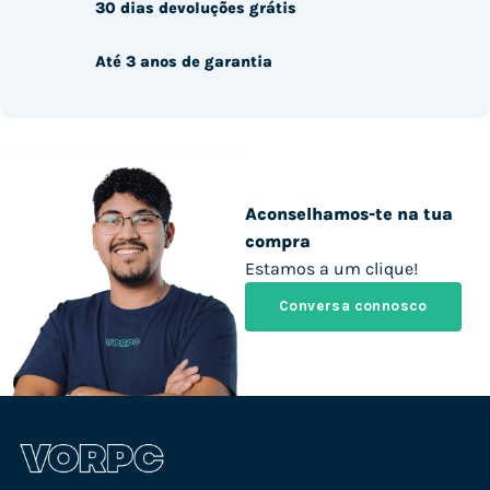
30 dias devoluções grátis
Até 3 anos de garantia
Aconselhamos-te na tua
compra
Estamos a um clique!
Conversa connosco