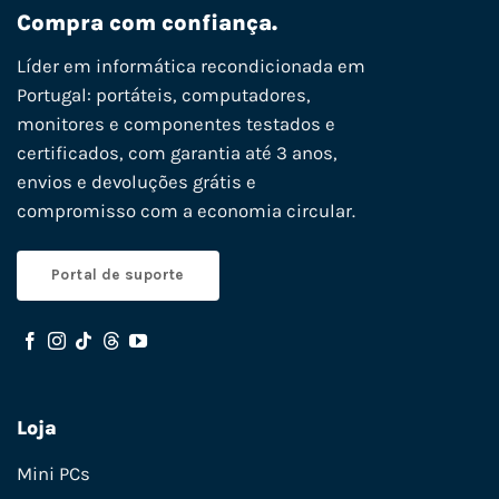
Compra com confiança.
Líder em informática recondicionada em
Portugal: portáteis, computadores,
monitores e componentes testados e
certificados, com garantia até 3 anos,
envios e devoluções grátis e
compromisso com a economia circular.
Portal de suporte
Loja
Mini PCs