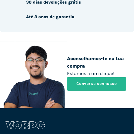
30 dias devoluções grátis
Até 3 anos de garantia
Aconselhamos-te na tua
compra
Estamos a um clique!
Conversa connosco