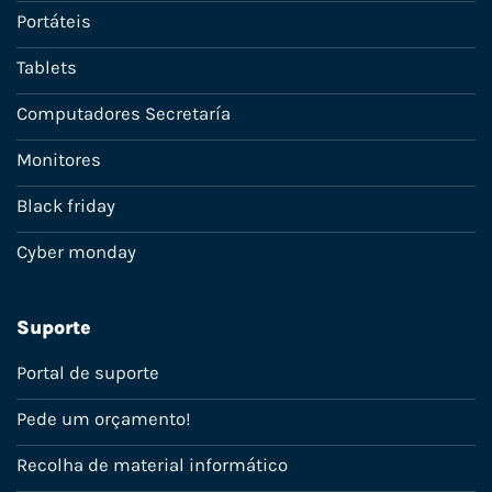
Portáteis
Tablets
Computadores Secretaría
Monitores
Black friday
Cyber monday
Suporte
Portal de suporte
Pede um orçamento!
Recolha de material informático