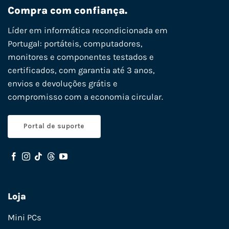
Compra com confiança.
Líder em informática recondicionada em
Portugal: portáteis, computadores,
monitores e componentes testados e
certificados, com garantia até 3 anos,
envios e devoluções grátis e
compromisso com a economia circular.
Portal de suporte
Loja
Mini PCs