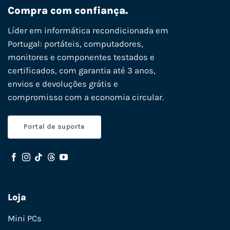
Compra com confiança.
Líder em informática recondicionada em
Portugal: portáteis, computadores,
monitores e componentes testados e
certificados, com garantia até 3 anos,
envios e devoluções grátis e
compromisso com a economia circular.
Portal de suporte
Loja
Mini PCs