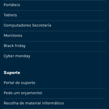
Portáteis
Tablets
Computadores Secretaría
Monitores
Black friday
Cyber monday
Suporte
Portal de suporte
Pede um orçamento!
Recolha de material informático