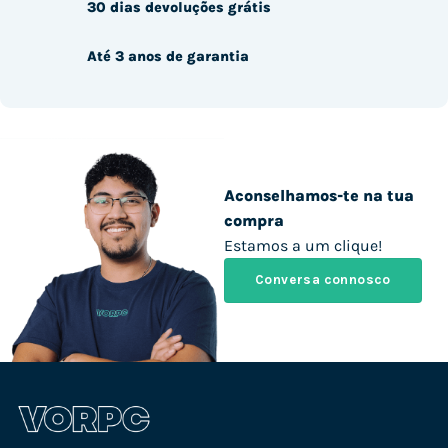
30 dias devoluções grátis
Até 3 anos de garantia
Aconselhamos-te na tua
compra
Estamos a um clique!
Conversa connosco