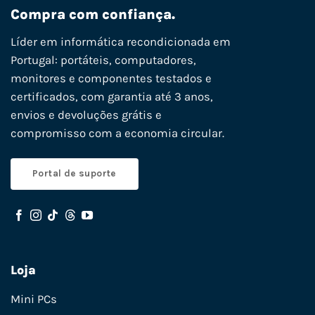
Compra com confiança.
Líder em informática recondicionada em
Portugal: portáteis, computadores,
monitores e componentes testados e
certificados, com garantia até 3 anos,
envios e devoluções grátis e
compromisso com a economia circular.
Portal de suporte
Loja
Mini PCs