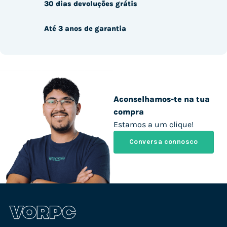
30 dias devoluções grátis
Até 3 anos de garantia
Aconselhamos-te na tua
compra
Estamos a um clique!
Conversa connosco