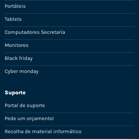
Portáteis
Tablets
Computadores Secretaría
Monitores
Black friday
Cyber monday
Suporte
Portal de suporte
Pede um orçamento!
Recolha de material informático