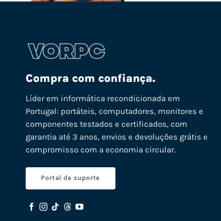
Compra com confiança.
Líder em informática recondicionada em
Portugal: portáteis, computadores, monitores e
componentes testados e certificados, com
garantia até 3 anos, envios e devoluções grátis e
compromisso com a economia circular.
Portal de suporte