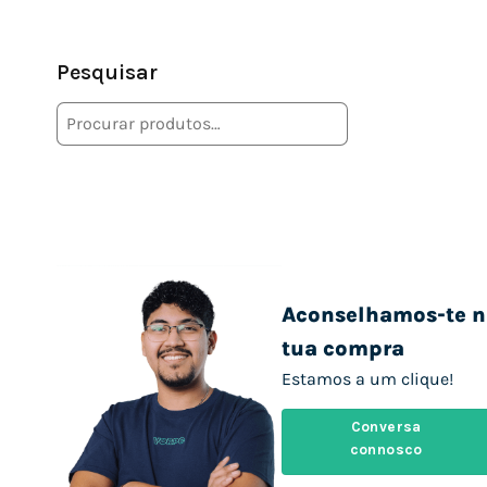
Pesquisar
Aconselhamos-te n
tua compra
Estamos a um clique!
Conversa
connosco