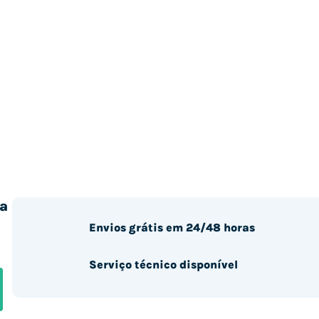
a
Envios grátis em 24/48 horas
Serviço técnico disponível