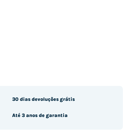
30 dias devoluções grátis
Até 3 anos de garantia