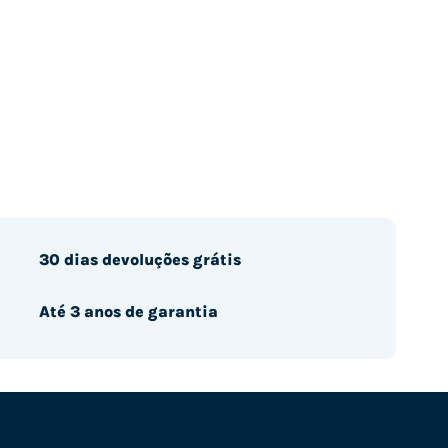
30 dias devoluções grátis
Até 3 anos de garantia