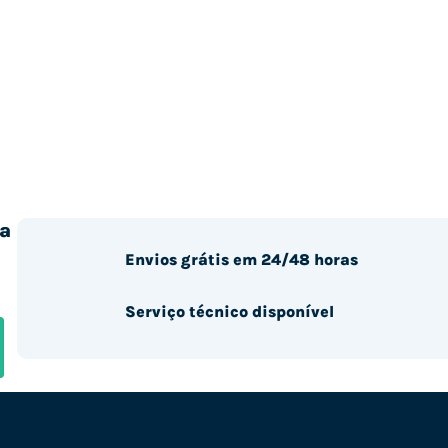
a
Envios grátis em 24/48 horas
Serviço técnico disponível