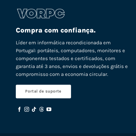
Compra com confiança.
Líder em informática recondicionada em
Portugal: portáteis, computadores, monitores e
componentes testados e certificados, com
garantia até 3 anos, envios e devoluções grátis e
compromisso com a economia circular.
Portal de suporte