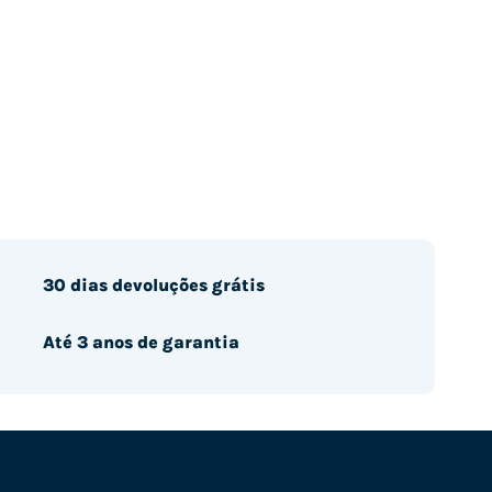
30 dias devoluções grátis
Até 3 anos de garantia