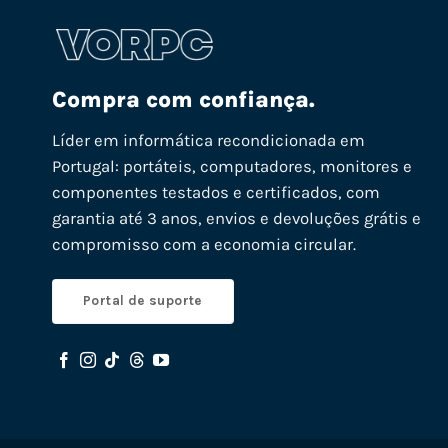
Compra com confiança.
Líder em informática recondicionada em
Portugal: portáteis, computadores, monitores e
componentes testados e certificados, com
garantia até 3 anos, envios e devoluções grátis e
compromisso com a economia circular.
Portal de suporte