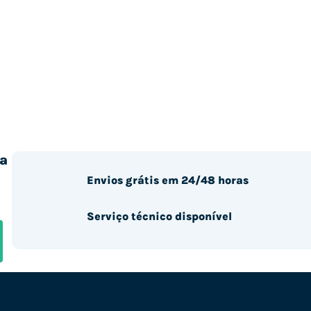
a
Envios grátis em 24/48 horas
Serviço técnico disponível