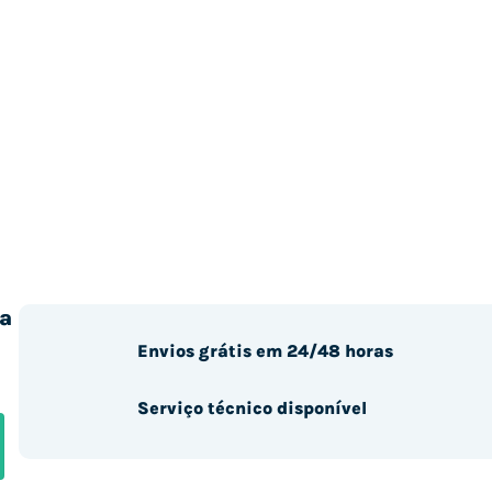
a
Envios grátis em 24/48 horas
Serviço técnico disponível