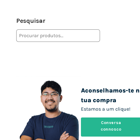
Pesquisar
Aconselhamos-te n
tua compra
Estamos a um clique!
Conversa
connosco