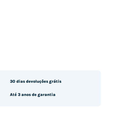
30 dias devoluções grátis
Até 3 anos de garantia