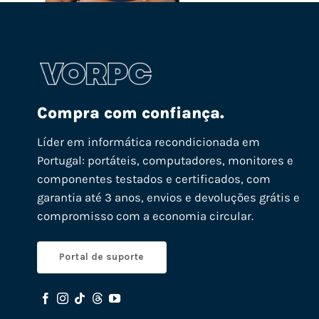
Compra com confiança.
Líder em informática recondicionada em
Portugal: portáteis, computadores, monitores e
componentes testados e certificados, com
garantia até 3 anos, envios e devoluções grátis e
compromisso com a economia circular.
Portal de suporte