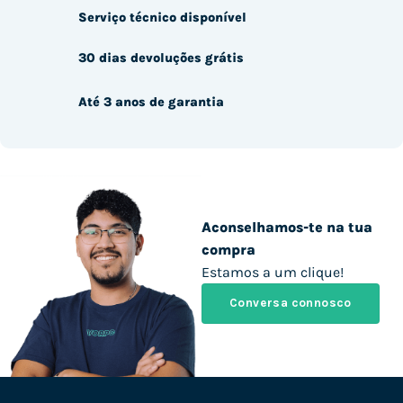
Serviço técnico disponível
30 dias devoluções grátis
Até 3 anos de garantia
Aconselhamos-te na tua
compra
Estamos a um clique!
Conversa connosco