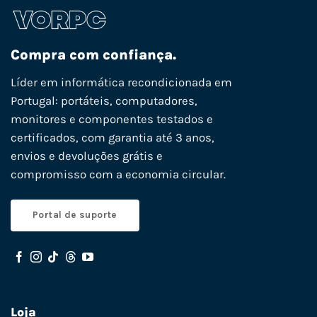
Compra com confiança.
Líder em informática recondicionada em
Portugal: portáteis, computadores,
monitores e componentes testados e
certificados, com garantia até 3 anos,
envios e devoluções grátis e
compromisso com a economia circular.
Portal de suporte
Loja