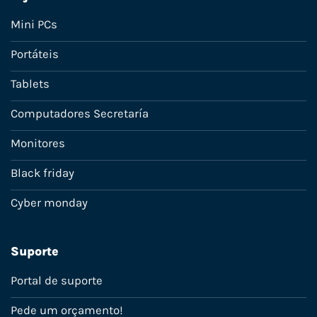
Mini PCs
Portáteis
Tablets
Computadores Secretaría
Monitores
Black friday
Cyber monday
Suporte
Portal de suporte
Pede um orçamento!