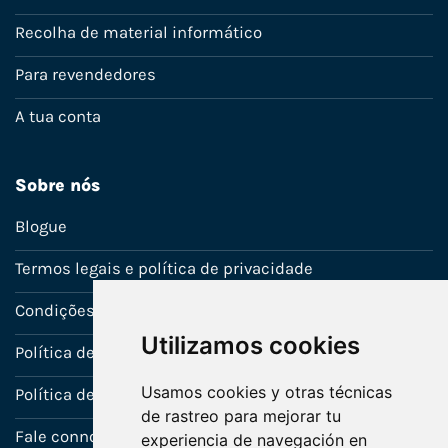
Recolha de material informático
Para revendedores
A tua conta
Sobre nós
Blogue
Termos legais e política de privacidade
Condições de venda
Utilizamos cookies
Política de Garantia
Usamos cookies y otras técnicas
Política de utilização de cookies
de rastreo para mejorar tu
Fale connosco
experiencia de navegación en