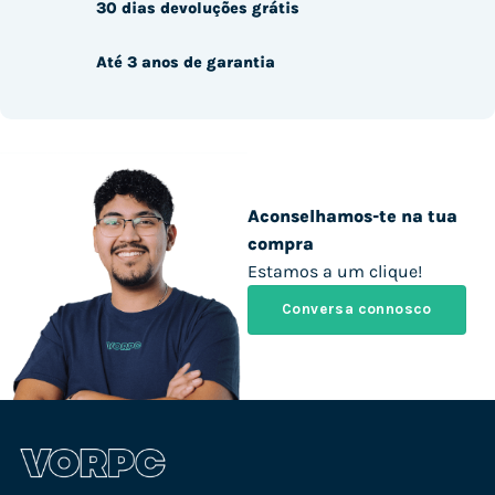
30 dias devoluções grátis
Até 3 anos de garantia
Aconselhamos-te na tua
compra
Estamos a um clique!
Conversa connosco