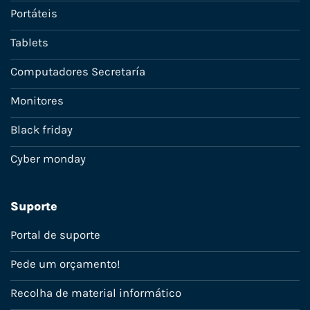
Portáteis
Tablets
Computadores Secretaría
Monitores
Black friday
Cyber monday
Suporte
Portal de suporte
Pede um orçamento!
Recolha de material informático