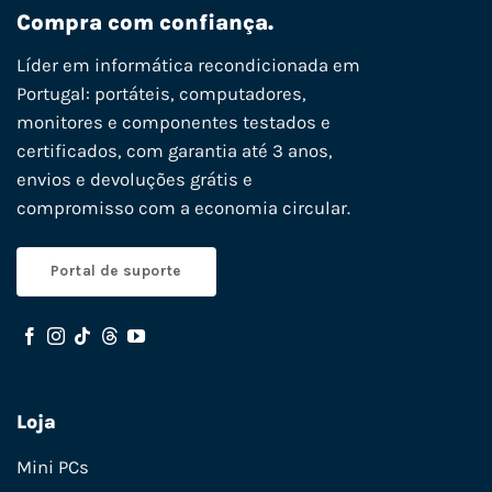
Compra com confiança.
Líder em informática recondicionada em
Portugal: portáteis, computadores,
monitores e componentes testados e
certificados, com garantia até 3 anos,
envios e devoluções grátis e
compromisso com a economia circular.
Portal de suporte
Loja
Mini PCs