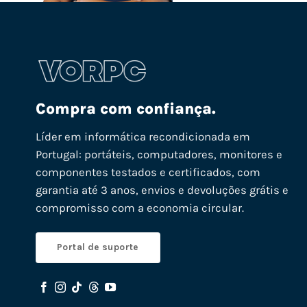
Compra com confiança.
Líder em informática recondicionada em
Portugal: portáteis, computadores, monitores e
componentes testados e certificados, com
garantia até 3 anos, envios e devoluções grátis e
compromisso com a economia circular.
Portal de suporte