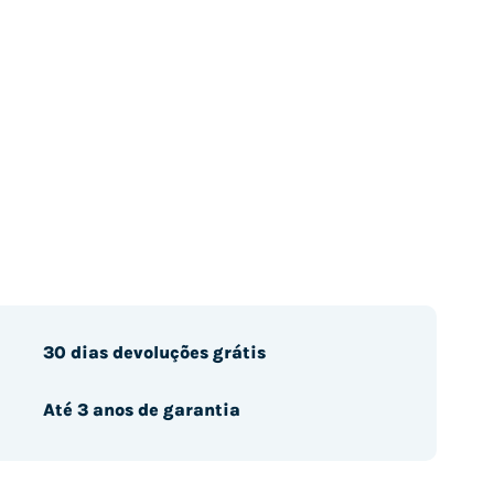
30 dias devoluções grátis
Até 3 anos de garantia