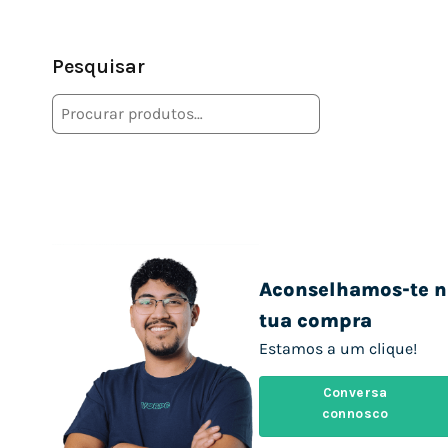
Pesquisar
Aconselhamos-te n
tua compra
Estamos a um clique!
Conversa
connosco