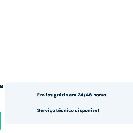
a
Envios grátis em 24/48 horas
Serviço técnico disponível