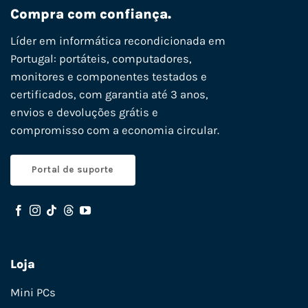
Compra com confiança.
Líder em informática recondicionada em
Portugal: portáteis, computadores,
monitores e componentes testados e
certificados, com garantia até 3 anos,
envios e devoluções grátis e
compromisso com a economia circular.
Portal de suporte
Loja
Mini PCs