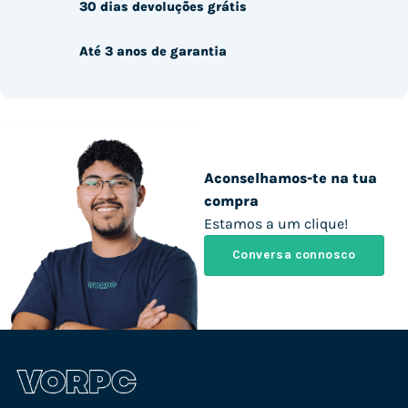
30 dias devoluções grátis
Até 3 anos de garantia
Aconselhamos-te na tua
compra
Estamos a um clique!
Conversa connosco