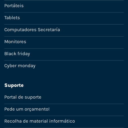
Portáteis
Tablets
Computadores Secretaría
Monitores
Black friday
Cyber monday
Suporte
Portal de suporte
Pede um orçamento!
Recolha de material informático