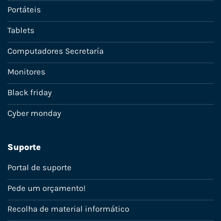
Portáteis
Tablets
Computadores Secretaría
Monitores
Black friday
Cyber monday
Suporte
Portal de suporte
Pede um orçamento!
Recolha de material informático