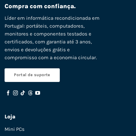
Compra com confiança.
Líder em informática recondicionada em
Portugal: portáteis, computadores,
monitores e componentes testados e
certificados, com garantia até 3 anos,
envios e devoluções grátis e
compromisso com a economia circular.
Portal de suporte
Loja
Mini PCs