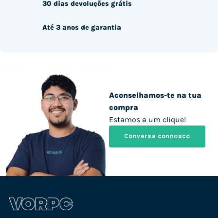
30 dias devoluções grátis
Até 3 anos de garantia
Aconselhamos-te na tua
compra
Estamos a um clique!
Conversa connosco