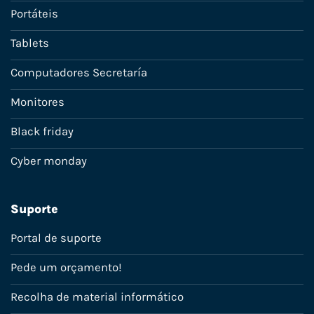
Portáteis
Tablets
Computadores Secretaría
Monitores
Black friday
Cyber monday
Suporte
Portal de suporte
Pede um orçamento!
Recolha de material informático