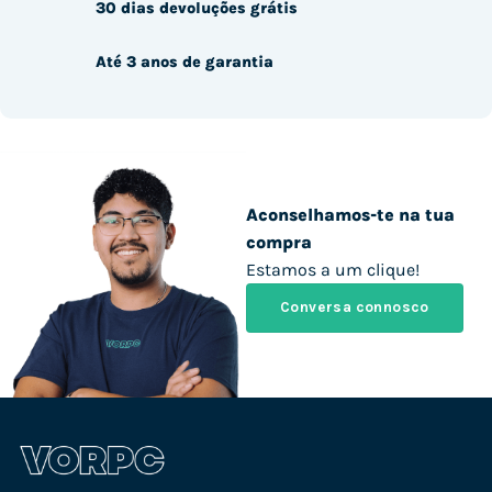
30 dias devoluções grátis
Até 3 anos de garantia
Aconselhamos-te na tua
compra
Estamos a um clique!
Conversa connosco