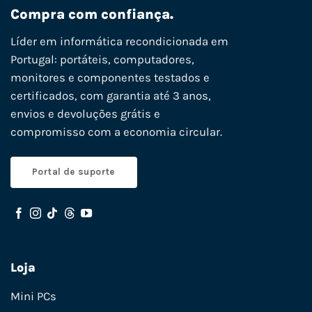
Compra com confiança.
Líder em informática recondicionada em
Portugal: portáteis, computadores,
monitores e componentes testados e
certificados, com garantia até 3 anos,
envios e devoluções grátis e
compromisso com a economia circular.
Portal de suporte
Loja
Mini PCs