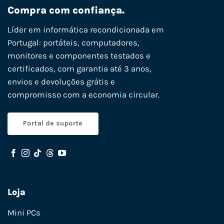
Compra com confiança.
Líder em informática recondicionada em
Portugal: portáteis, computadores,
monitores e componentes testados e
certificados, com garantia até 3 anos,
envios e devoluções grátis e
compromisso com a economia circular.
Portal de suporte
Loja
Mini PCs