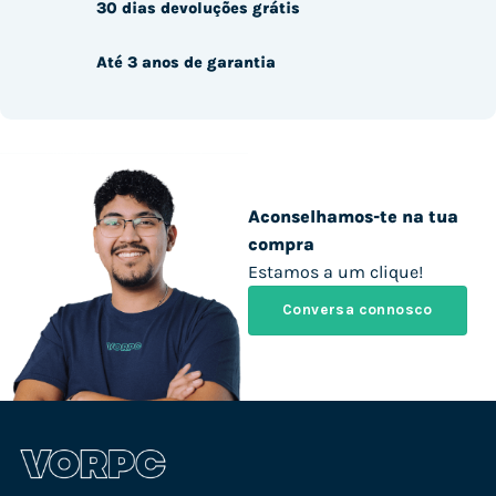
30 dias devoluções grátis
Até 3 anos de garantia
Aconselhamos-te na tua
compra
Estamos a um clique!
Conversa connosco