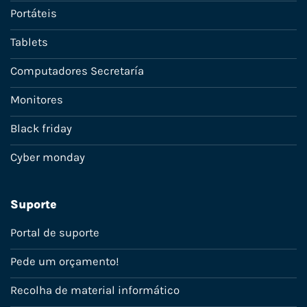
Portáteis
Tablets
Computadores Secretaría
Monitores
Black friday
Cyber monday
Suporte
Portal de suporte
Pede um orçamento!
Recolha de material informático