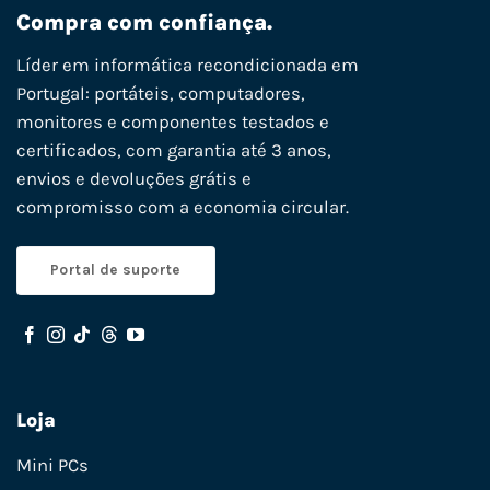
Compra com confiança.
Líder em informática recondicionada em
Portugal: portáteis, computadores,
monitores e componentes testados e
certificados, com garantia até 3 anos,
envios e devoluções grátis e
compromisso com a economia circular.
Portal de suporte
Loja
Mini PCs