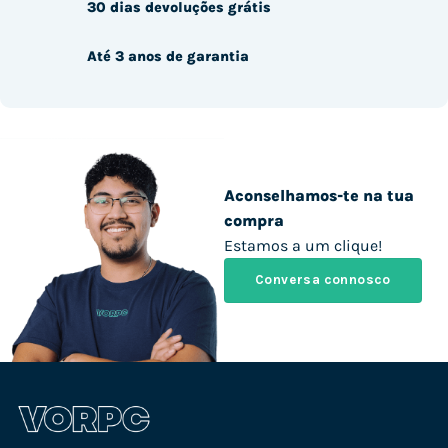
30 dias devoluções grátis
Até 3 anos de garantia
Aconselhamos-te na tua
compra
Estamos a um clique!
Conversa connosco