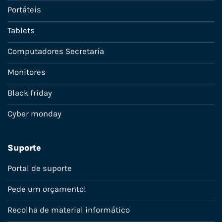
Portáteis
Tablets
Computadores Secretaría
Monitores
Black friday
Cyber monday
Suporte
Portal de suporte
Pede um orçamento!
Recolha de material informático