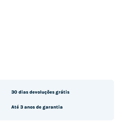
30 dias devoluções grátis
Até 3 anos de garantia