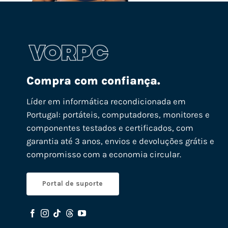
Compra com confiança.
Líder em informática recondicionada em
Portugal: portáteis, computadores, monitores e
componentes testados e certificados, com
garantia até 3 anos, envios e devoluções grátis e
compromisso com a economia circular.
Portal de suporte