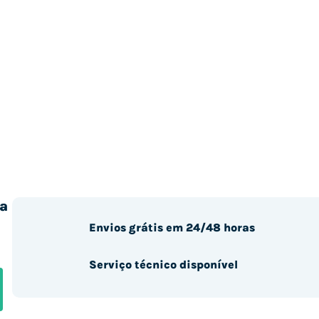
a
Envios grátis em 24/48 horas
Serviço técnico disponível