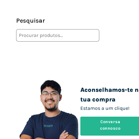
Pesquisar
Aconselhamos-te n
tua compra
Estamos a um clique!
Conversa
connosco