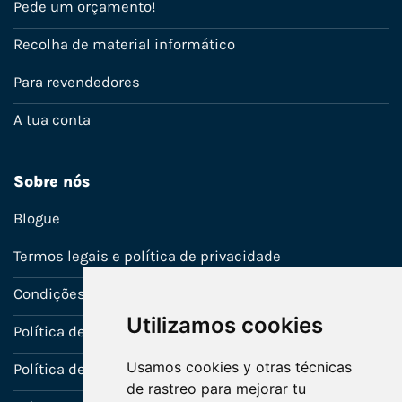
Pede um orçamento!
Recolha de material informático
Para revendedores
A tua conta
Sobre nós
Blogue
Termos legais e política de privacidade
Condições de venda
Utilizamos cookies
Política de Garantia
Usamos cookies y otras técnicas
Política de utilização de cookies
de rastreo para mejorar tu