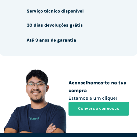
Serviço técnico disponível
30 dias devoluções grátis
Até 3 anos de garantia
Aconselhamos-te na tua
compra
Estamos a um clique!
Conversa connosco