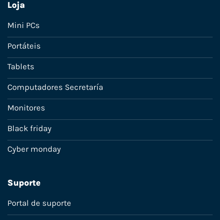
Loja
Mini PCs
Portáteis
Tablets
Computadores Secretaría
Monitores
Black friday
Cyber monday
Suporte
Portal de suporte