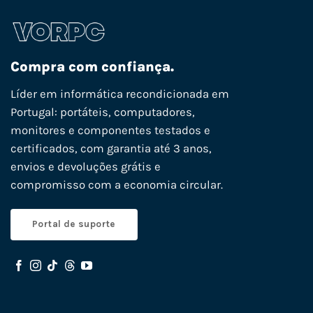
Compra com confiança.
Líder em informática recondicionada em
Portugal: portáteis, computadores,
monitores e componentes testados e
certificados, com garantia até 3 anos,
envios e devoluções grátis e
compromisso com a economia circular.
Portal de suporte