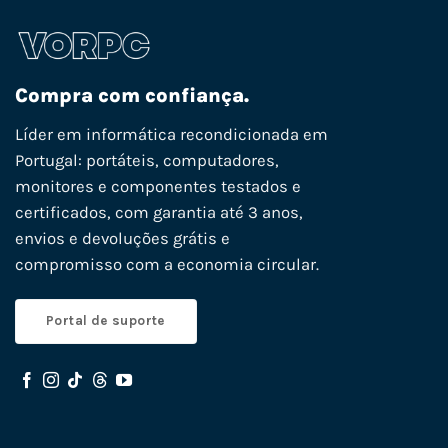
Compra com confiança.
Líder em informática recondicionada em
Portugal: portáteis, computadores,
monitores e componentes testados e
certificados, com garantia até 3 anos,
envios e devoluções grátis e
compromisso com a economia circular.
Portal de suporte