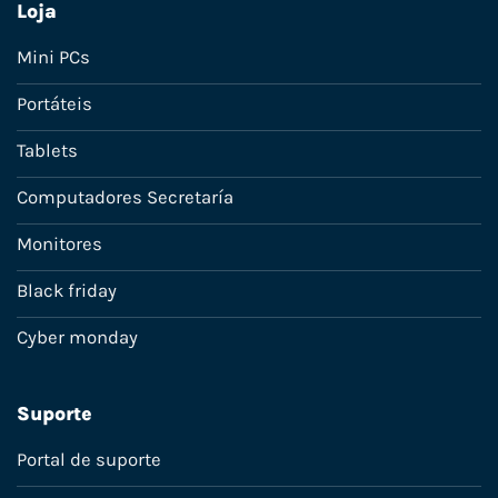
Loja
Mini PCs
Portáteis
Tablets
Computadores Secretaría
Monitores
Black friday
Cyber monday
Suporte
Portal de suporte