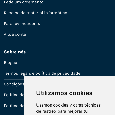
Pede um orçamento!
Recolha de material informático
Para revendedores
A tua conta
Sobre nós
Blogue
Termos legais e política de privacidade
Condições de venda
Utilizamos cookies
Política de Garantia
Usamos cookies y otras técnicas
Política de utilização de cookies
de rastreo para mejorar tu