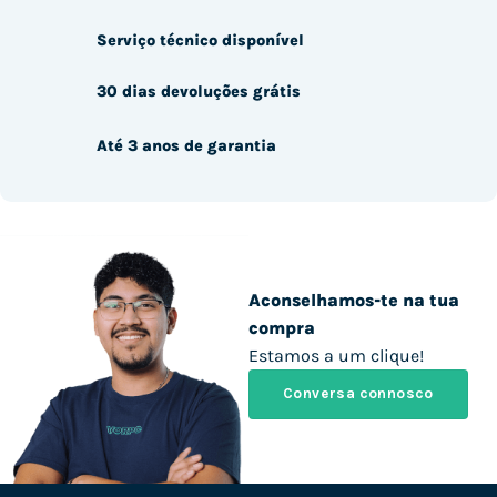
Serviço técnico disponível
30 dias devoluções grátis
Até 3 anos de garantia
Aconselhamos-te na tua
compra
Estamos a um clique!
Conversa connosco