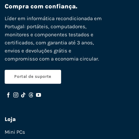
Compra com confiança.
Líder em informática recondicionada em
Portugal: portáteis, computadores,
monitores e componentes testados e
certificados, com garantia até 3 anos,
envios e devoluções grátis e
compromisso com a economia circular.
Portal de suporte
Loja
Mini PCs