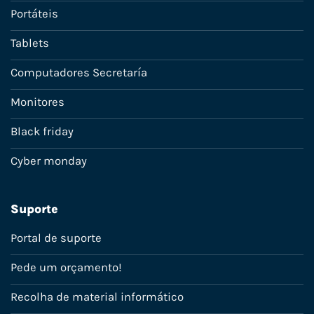
Portáteis
Tablets
Computadores Secretaría
Monitores
Black friday
Cyber monday
Suporte
Portal de suporte
Pede um orçamento!
Recolha de material informático