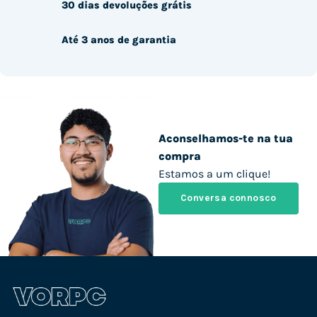
30 dias devoluções grátis
Até 3 anos de garantia
Aconselhamos-te na tua
compra
Estamos a um clique!
Conversa connosco