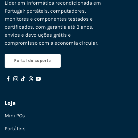
Líder em informática recondicionada em
Portugal: portáteis, computadores,
monitores e componentes testados e
certificados, com garantia até 3 anos,
envios e devoluções grátis e
compromisso com a economia circular.
Portal de suporte
Loja
Mini PCs
Portáteis