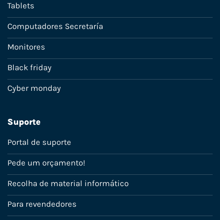
Tablets
Computadores Secretaría
Monitores
Black friday
Cyber monday
Suporte
Portal de suporte
Pede um orçamento!
Recolha de material informático
Para revendedores