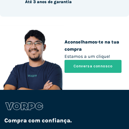
Até 3 anos de garantia
Aconselhamos-te na tua
compra
Estamos a um clique!
Conversa connosco
Compra com confiança.