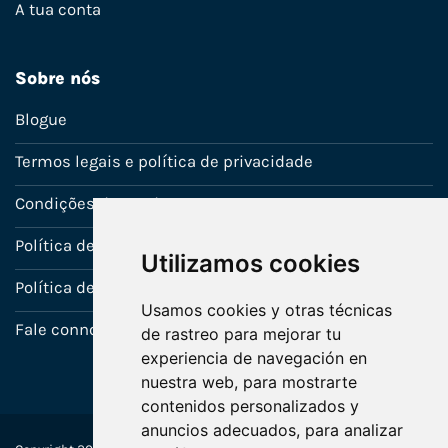
A tua conta
Sobre nós
Blogue
Termos legais e política de privacidade
Condições de venda
Política de Garantia
Utilizamos cookies
Política de utilização de cookies
Usamos cookies y otras técnicas
Fale connosco
de rastreo para mejorar tu
experiencia de navegación en
nuestra web, para mostrarte
contenidos personalizados y
anuncios adecuados, para analizar