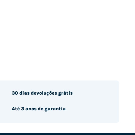
30 dias devoluções grátis
Até 3 anos de garantia