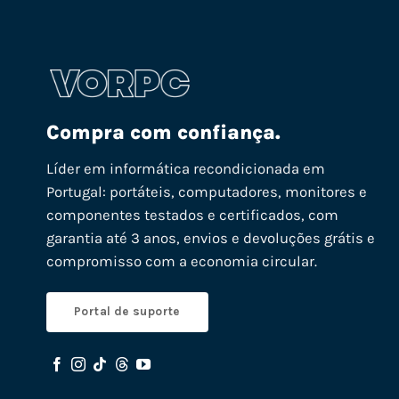
Compra com confiança.
Líder em informática recondicionada em
Portugal: portáteis, computadores, monitores e
componentes testados e certificados, com
garantia até 3 anos, envios e devoluções grátis e
compromisso com a economia circular.
Portal de suporte