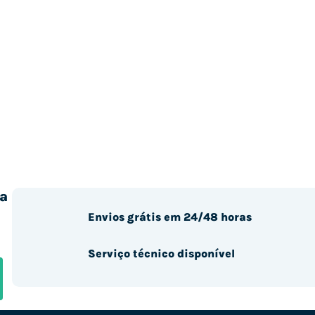
a
Envios grátis em 24/48 horas
Serviço técnico disponível