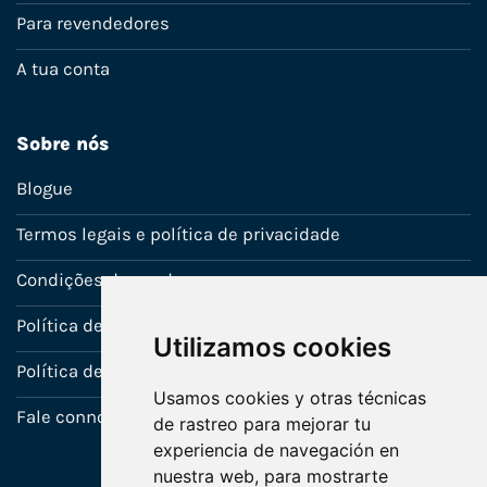
Para revendedores
A tua conta
Sobre nós
Blogue
Termos legais e política de privacidade
Condições de venda
Política de Garantia
Utilizamos cookies
Política de utilização de cookies
Usamos cookies y otras técnicas
Fale connosco
de rastreo para mejorar tu
experiencia de navegación en
nuestra web, para mostrarte