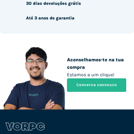
30 dias devoluções grátis
Até 3 anos de garantia
Aconselhamos-te na tua
compra
Estamos a um clique!
Conversa connosco