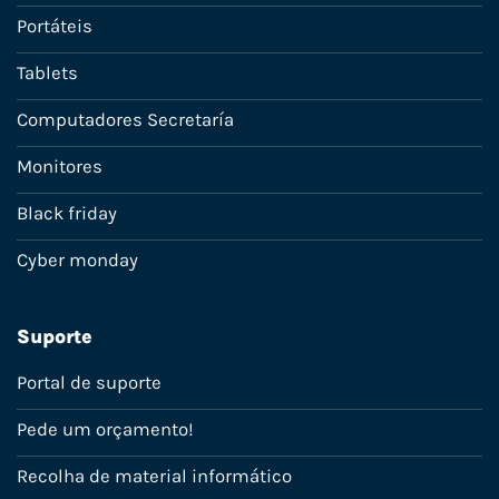
Portáteis
Tablets
Computadores Secretaría
Monitores
Black friday
Cyber monday
Suporte
Portal de suporte
Pede um orçamento!
Recolha de material informático