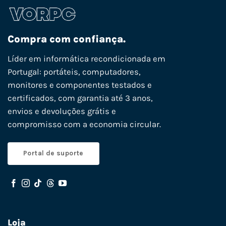
Compra com confiança.
Líder em informática recondicionada em
Portugal: portáteis, computadores,
monitores e componentes testados e
certificados, com garantia até 3 anos,
envios e devoluções grátis e
compromisso com a economia circular.
Portal de suporte
Loja