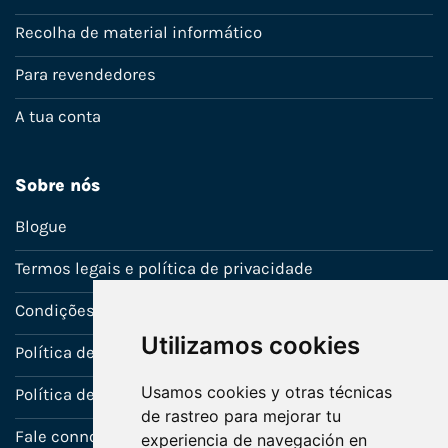
Recolha de material informático
Para revendedores
A tua conta
Sobre nós
Blogue
Termos legais e política de privacidade
Condições de venda
Utilizamos cookies
Política de Garantia
Usamos cookies y otras técnicas
Política de utilização de cookies
de rastreo para mejorar tu
Fale connosco
experiencia de navegación en