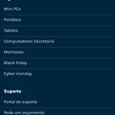
Mini PCs
Portáteis
Tablets
Computadores Secretaría
Monitores
Black friday
Cyber monday
Suporte
Portal de suporte
Pede um orçamento!