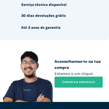
Serviço técnico disponível
30 dias devoluções grátis
Até 3 anos de garantia
Aconselhamos-te na tua
compra
Estamos a um clique!
Conversa connosco