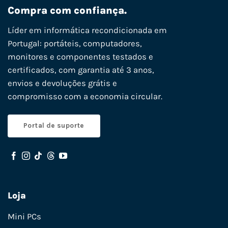
Compra com confiança.
Líder em informática recondicionada em
Portugal: portáteis, computadores,
monitores e componentes testados e
certificados, com garantia até 3 anos,
envios e devoluções grátis e
compromisso com a economia circular.
Portal de suporte
Loja
Mini PCs