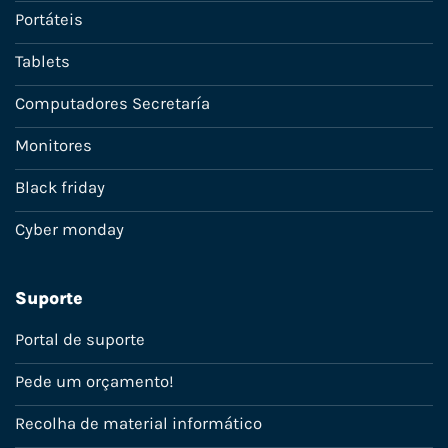
Portáteis
Tablets
Computadores Secretaría
Monitores
Black friday
Cyber monday
Suporte
Portal de suporte
Pede um orçamento!
Recolha de material informático