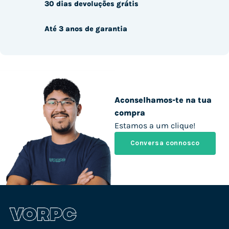
30 dias devoluções grátis
Até 3 anos de garantia
Aconselhamos-te na tua
compra
Estamos a um clique!
Conversa connosco