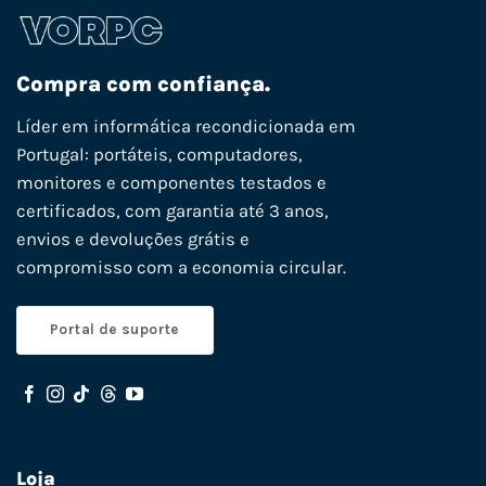
Compra com confiança.
Líder em informática recondicionada em
Portugal: portáteis, computadores,
monitores e componentes testados e
certificados, com garantia até 3 anos,
envios e devoluções grátis e
compromisso com a economia circular.
Portal de suporte
Loja