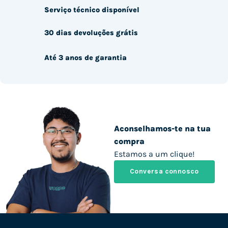
Serviço técnico disponível
30 dias devoluções grátis
Até 3 anos de garantia
Aconselhamos-te na tua
compra
Estamos a um clique!
Conversa connosco