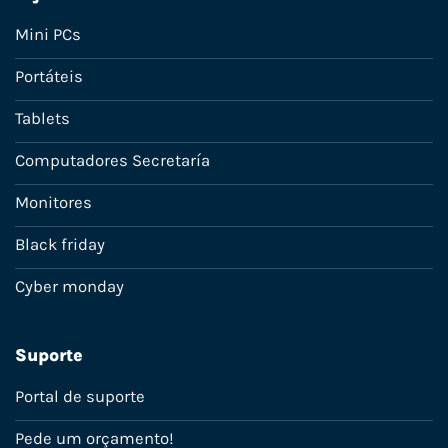
Mini PCs
Portáteis
Tablets
Computadores Secretaría
Monitores
Black friday
Cyber monday
Suporte
Portal de suporte
Pede um orçamento!