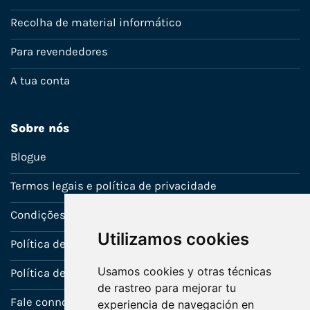
Recolha de material informático
Para revendedores
A tua conta
Sobre nós
Blogue
Termos legais e política de privacidade
Condições de venda
Utilizamos cookies
Política de Garantia
Usamos cookies y otras técnicas
Política de utilização de cookies
de rastreo para mejorar tu
Fale connosco
experiencia de navegación en