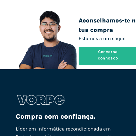
Aconselhamos-te n
tua compra
Estamos a um clique!
Conversa
connosco
Compra com confiança.
Líder em informática recondicionada em