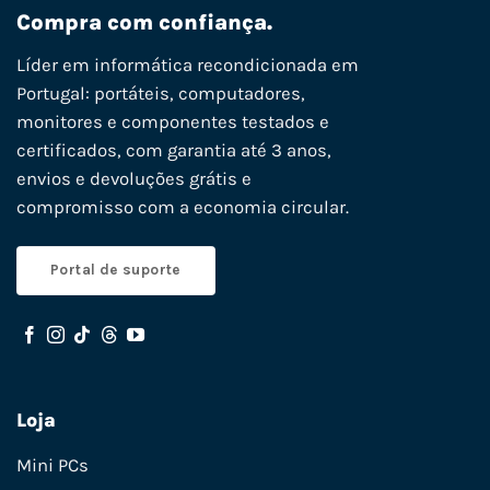
Compra com confiança.
Líder em informática recondicionada em
Portugal: portáteis, computadores,
monitores e componentes testados e
certificados, com garantia até 3 anos,
envios e devoluções grátis e
compromisso com a economia circular.
Portal de suporte
Loja
Mini PCs