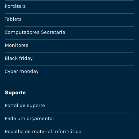
Portáteis
Tablets
Computadores Secretaría
Monitores
Black friday
Cyber monday
Suporte
Portal de suporte
Pede um orçamento!
Recolha de material informático