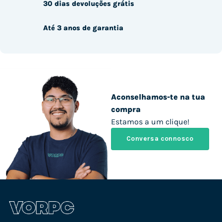
30 dias devoluções grátis
Até 3 anos de garantia
Aconselhamos-te na tua
compra
Estamos a um clique!
Conversa connosco