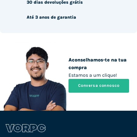
30 dias devoluções grátis
Até 3 anos de garantia
Aconselhamos-te na tua
compra
Estamos a um clique!
Conversa connosco