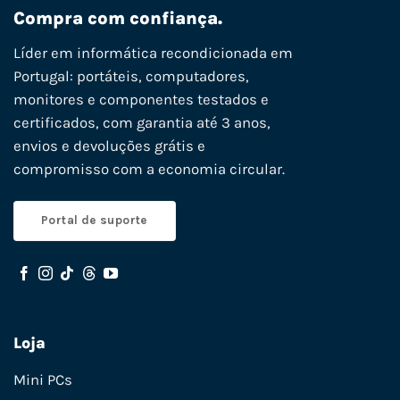
Compra com confiança.
Líder em informática recondicionada em
Portugal: portáteis, computadores,
monitores e componentes testados e
certificados, com garantia até 3 anos,
envios e devoluções grátis e
compromisso com a economia circular.
Portal de suporte
Loja
Mini PCs