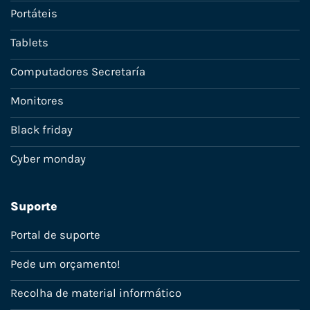
Portáteis
Tablets
Computadores Secretaría
Monitores
Black friday
Cyber monday
Suporte
Portal de suporte
Pede um orçamento!
Recolha de material informático