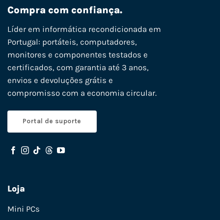
Compra com confiança.
Líder em informática recondicionada em
Portugal: portáteis, computadores,
monitores e componentes testados e
certificados, com garantia até 3 anos,
envios e devoluções grátis e
compromisso com a economia circular.
Portal de suporte
Loja
Mini PCs