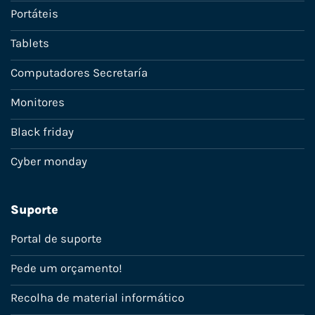
Portáteis
Tablets
Computadores Secretaría
Monitores
Black friday
Cyber monday
Suporte
Portal de suporte
Pede um orçamento!
Recolha de material informático