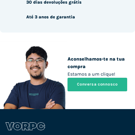
30 dias devoluções grátis
Até 3 anos de garantia
Aconselhamos-te na tua
compra
Estamos a um clique!
Conversa connosco