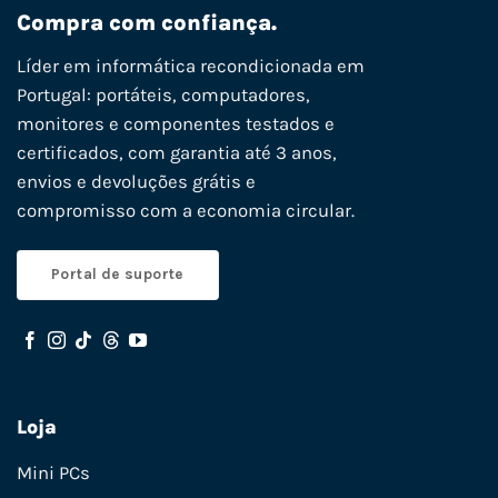
Compra com confiança.
Líder em informática recondicionada em
Portugal: portáteis, computadores,
monitores e componentes testados e
certificados, com garantia até 3 anos,
envios e devoluções grátis e
compromisso com a economia circular.
Portal de suporte
Loja
Mini PCs