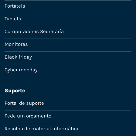
Portáteis
Tablets
Computadores Secretaría
Monitores
Black friday
Cyber monday
Suporte
Portal de suporte
Pede um orçamento!
Recolha de material informático