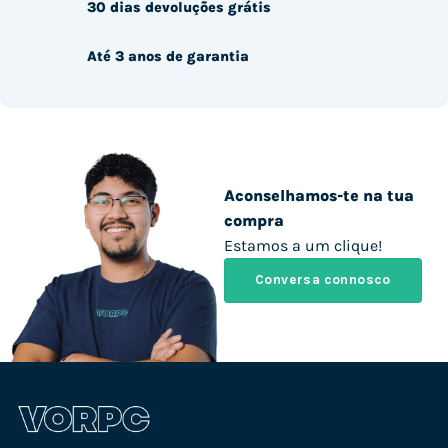
30 dias devoluções grátis
Até 3 anos de garantia
Aconselhamos-te na tua
compra
Estamos a um clique!
Conversa connosco