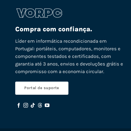
Compra com confiança.
Líder em informática recondicionada em
Portugal: portáteis, computadores, monitores e
componentes testados e certificados, com
garantia até 3 anos, envios e devoluções grátis e
compromisso com a economia circular.
Portal de suporte