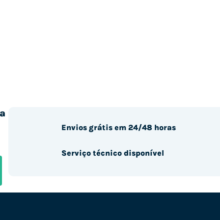
a
Envios grátis em 24/48 horas
Serviço técnico disponível