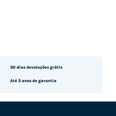
30 dias devoluções grátis
Até 3 anos de garantia