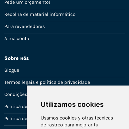
Pede um orçamento!
Recolha de material informático
Para revendedores
A tua conta
Sobre nós
Blogue
Termos legais e política de privacidade
Condições de venda
Utilizamos cookies
Política de Garantia
Usamos cookies y otras técnicas
Política de utilização de cookies
de rastreo para mejorar tu