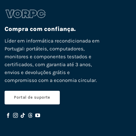
Compra com confiança.
Líder em informática recondicionada em
Portugal: portáteis, computadores,
monitores e componentes testados e
certificados, com garantia até 3 anos,
envios e devoluções grátis e
compromisso com a economia circular.
Portal de suporte