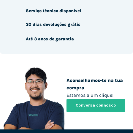
Serviço técnico disponível
30 dias devoluções grátis
Até 3 anos de garantia
Aconselhamos-te na tua
compra
Estamos a um clique!
Conversa connosco