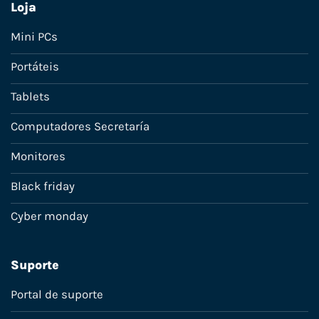
Loja
Mini PCs
Portáteis
Tablets
Computadores Secretaría
Monitores
Black friday
Cyber monday
Suporte
Portal de suporte