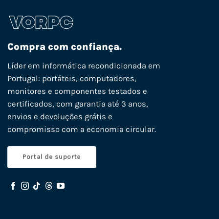
Compra com confiança.
Líder em informática recondicionada em
Portugal: portáteis, computadores,
monitores e componentes testados e
certificados, com garantia até 3 anos,
envios e devoluções grátis e
compromisso com a economia circular.
Portal de suporte