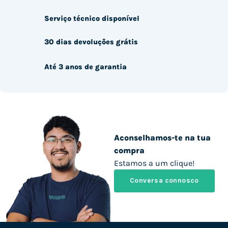
Serviço técnico disponível
30 dias devoluções grátis
Até 3 anos de garantia
Aconselhamos-te na tua
compra
Estamos a um clique!
Conversa connosco