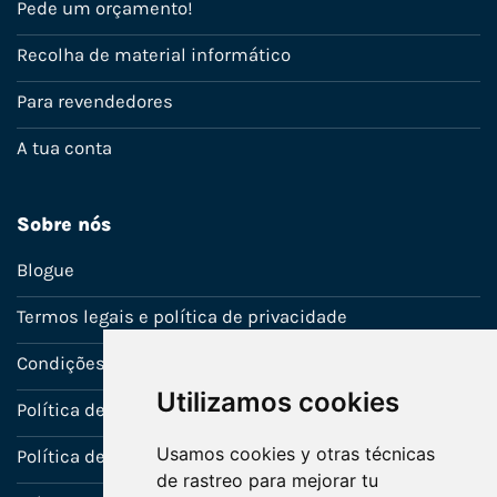
Pede um orçamento!
Recolha de material informático
Para revendedores
A tua conta
Sobre nós
Blogue
Termos legais e política de privacidade
Condições de venda
Utilizamos cookies
Política de Garantia
Usamos cookies y otras técnicas
Política de utilização de cookies
de rastreo para mejorar tu