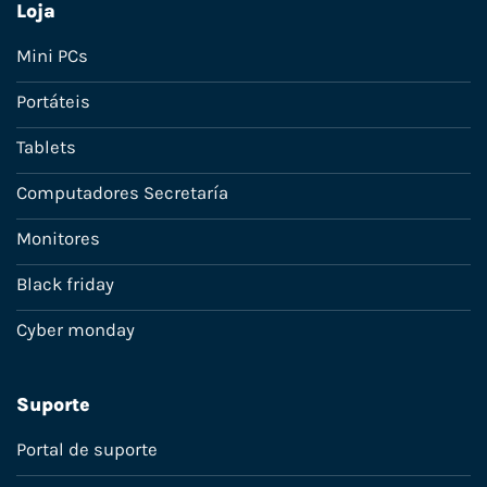
Loja
Mini PCs
Portáteis
Tablets
Computadores Secretaría
Monitores
Black friday
Cyber monday
Suporte
Portal de suporte